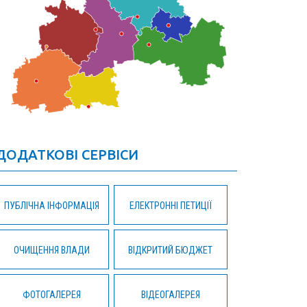
ДОДАТКОВІ СЕРВІСИ
ПУБЛІЧНА ІНФОРМАЦІЯ
ЕЛЕКТРОННІ ПЕТИЦІЇ
ОЧИЩЕННЯ ВЛАДИ
ВІДКРИТИЙ БЮДЖЕТ
ФОТОГАЛЕРЕЯ
ВІДЕОГАЛЕРЕЯ