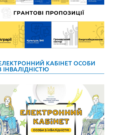
ЕЛЕКТРОННИЙ КАБІНЕТ ОСОБИ
З ІНВАЛІДНІСТЮ