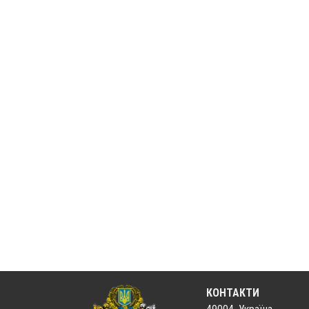
КОНТАКТИ