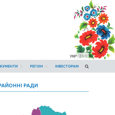
УКР
ENG
ОКУМЕНТИ
РЕГІОН
ІНВЕСТОРАМ
РАЙОННІ РАДИ