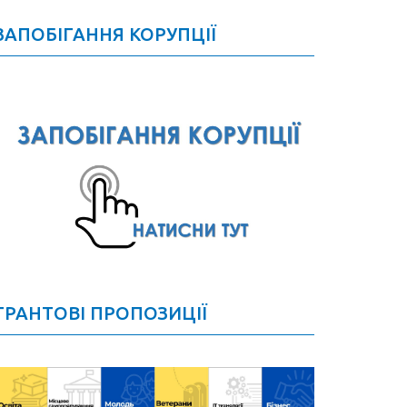
ЗАПОБІГАННЯ КОРУПЦІЇ
ГРАНТОВІ ПРОПОЗИЦІЇ