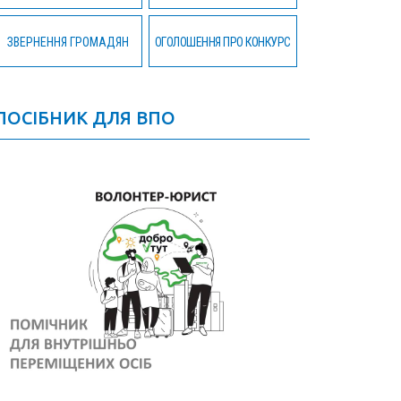
ЗВЕРНЕННЯ ГРОМАДЯН
ОГОЛОШЕННЯ ПРО КОНКУРС
ПОСІБНИК ДЛЯ ВПО