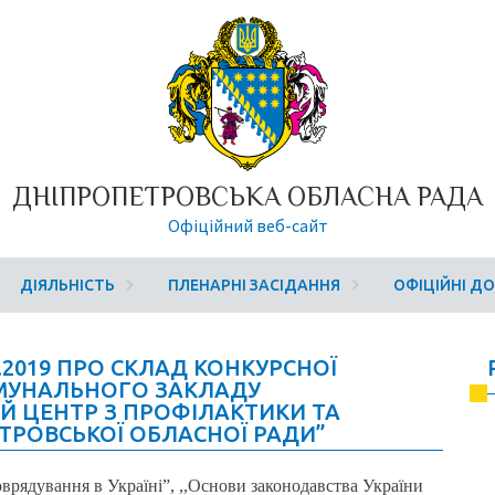
ДНІПРОПЕТРОВСЬКА ОБЛАСНА РАДА
Офіційний веб-сайт
ДІЯЛЬНІСТЬ
ПЛЕНАРНІ ЗАСІДАННЯ
ОФІЦІЙНІ Д
.2019 ПРО СКЛАД КОНКУРСНОЇ
КОМУНАЛЬНОГО ЗАКЛАДУ
Й ЦЕНТР З ПРОФІЛАКТИКИ ТА
ТРОВСЬКОЇ ОБЛАСНОЇ РАДИ”
врядування в Україні”, ,,Основи законодавства України