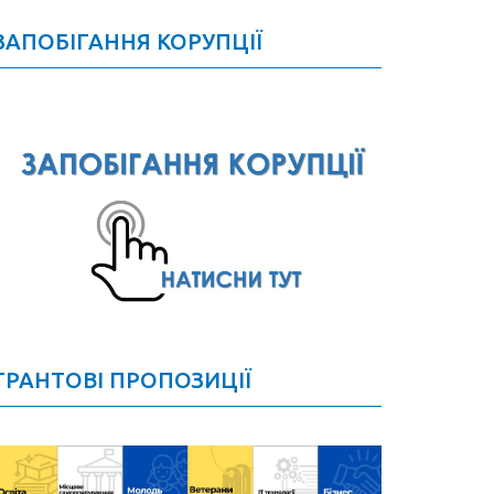
ЗАПОБІГАННЯ КОРУПЦІЇ
ГРАНТОВІ ПРОПОЗИЦІЇ