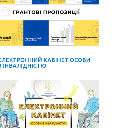
ЕЛЕКТРОННИЙ КАБІНЕТ ОСОБИ
З ІНВАЛІДНІСТЮ