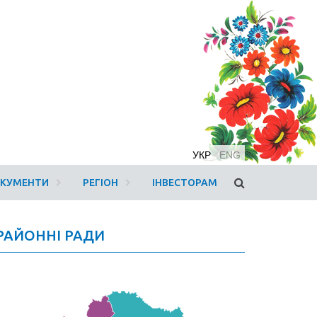
УКР
ENG
ОКУМЕНТИ
РЕГІОН
ІНВЕСТОРАМ
РАЙОННІ РАДИ