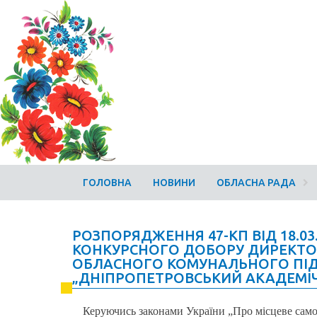
ГОЛОВНА
НОВИНИ
ОБЛАСНА РАДА
РОЗПОРЯДЖЕННЯ 47-КП ВІД 18.03.
КОНКУРСНОГО ДОБОРУ ДИРЕКТО
ОБЛАСНОГО КОМУНАЛЬНОГО ПІД
„ДНІПРОПЕТРОВСЬКИЙ АКАДЕМІЧ
Керуючись законами України „Про місцеве самов