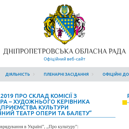
ДНІПРОПЕТРОВСЬКА ОБЛАСНА РАДА
Офіційний веб-сайт
ДІЯЛЬНІСТЬ
ПЛЕНАРНІ ЗАСІДАННЯ
ОФІЦІЙНІ Д
2019 ПРО СКЛАД КОМІСІЇ З
РА – ХУДОЖНЬОГО КЕРІВНИКА
ПРИЄМСТВА КУЛЬТУРИ
НИЙ ТЕАТР ОПЕРИ ТА БАЛЕТУ”
рядування в Україні”, ,,Про культуру”: