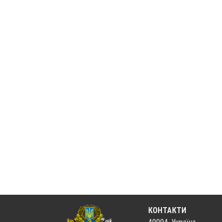
КОНТАКТИ