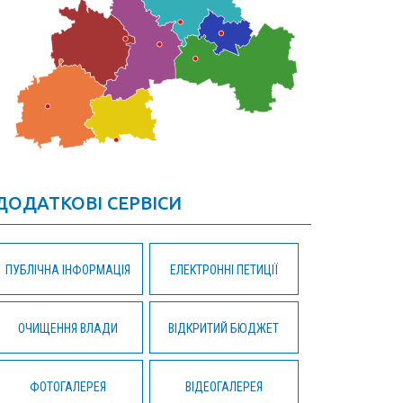
ДОДАТКОВІ СЕРВІСИ
ПУБЛІЧНА ІНФОРМАЦІЯ
ЕЛЕКТРОННІ ПЕТИЦІЇ
ОЧИЩЕННЯ ВЛАДИ
ВІДКРИТИЙ БЮДЖЕТ
ФОТОГАЛЕРЕЯ
ВІДЕОГАЛЕРЕЯ