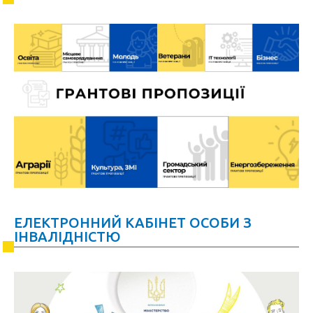
ЕЛЕКТРОННИЙ КАБІНЕТ ОСОБИ З
ІНВАЛІДНІСТЮ