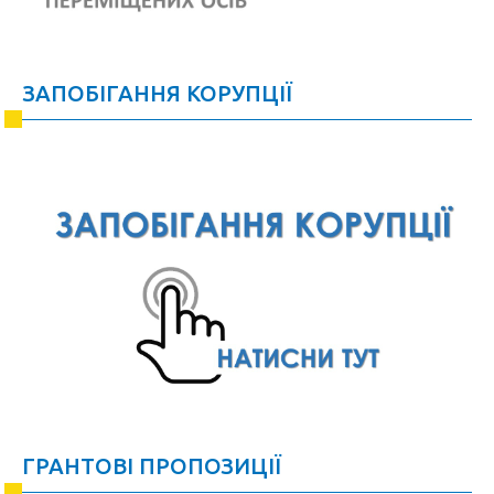
ЗАПОБІГАННЯ КОРУПЦІЇ
ГРАНТОВІ ПРОПОЗИЦІЇ