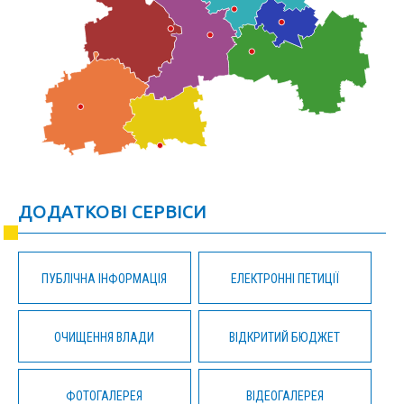
ДОДАТКОВІ СЕРВІСИ
ПУБЛІЧНА ІНФОРМАЦІЯ
ЕЛЕКТРОННІ ПЕТИЦІЇ
ОЧИЩЕННЯ ВЛАДИ
ВІДКРИТИЙ БЮДЖЕТ
ФОТОГАЛЕРЕЯ
ВІДЕОГАЛЕРЕЯ