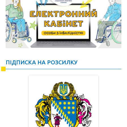
ПІДПИСКА НА РОЗСИЛКУ