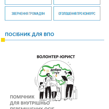
ЗВЕРНЕННЯ ГРОМАДЯН
ОГОЛОШЕННЯ ПРО КОНКУРС
ПОСІБНИК ДЛЯ ВПО