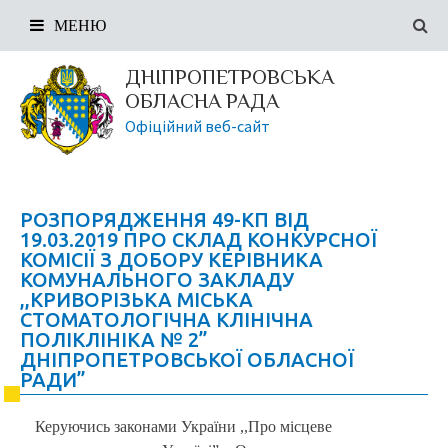
МЕНЮ
ДНІПРОПЕТРОВСЬКА
ОБЛАСНА РАДА
Офіційний веб-сайт
РОЗПОРЯДЖЕННЯ 49-КП ВІД
19.03.2019 ПРО СКЛАД КОНКУРСНОЇ
КОМІСІЇ З ДОБОРУ КЕРІВНИКА
КОМУНАЛЬНОГО ЗАКЛАДУ
,,КРИВОРІЗЬКА МІСЬКА
СТОМАТОЛОГІЧНА КЛІНІЧНА
ПОЛІКЛІНІКА № 2”
ДНІПРОПЕТРОВСЬКОЇ ОБЛАСНОЇ
РАДИ”
Керуючись законами України ,,Про місцеве