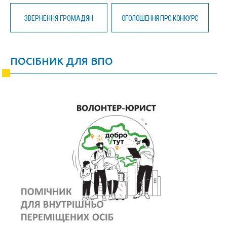
ЗВЕРНЕННЯ ГРОМАДЯН
ОГОЛОШЕННЯ ПРО КОНКУРС
ПОСІБНИК ДЛЯ ВПО