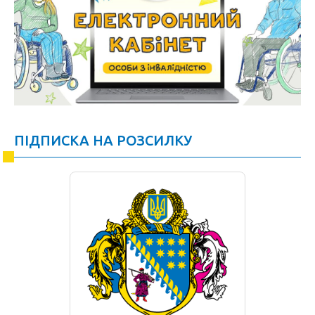
ПІДПИСКА НА РОЗСИЛКУ