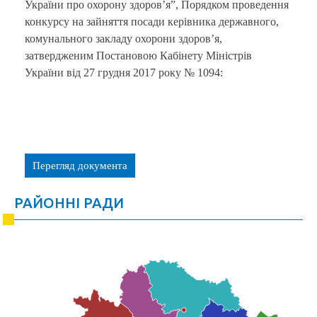
України про охорону здоров’я”, Порядком проведення
конкурсу на зайняття посади керівника державного,
комунального закладу охорони здоров’я,
затвердженим Постановою Кабінету Міністрів
України від 27 грудня 2017 року № 1094:
Перегляд документа
РАЙОННІ РАДИ