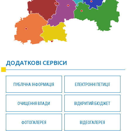
ДОДАТКОВІ СЕРВІСИ
ПУБЛІЧНА ІНФОРМАЦІЯ
ЕЛЕКТРОННІ ПЕТИЦІЇ
ОЧИЩЕННЯ ВЛАДИ
ВІДКРИТИЙ БЮДЖЕТ
ФОТОГАЛЕРЕЯ
ВІДЕОГАЛЕРЕЯ