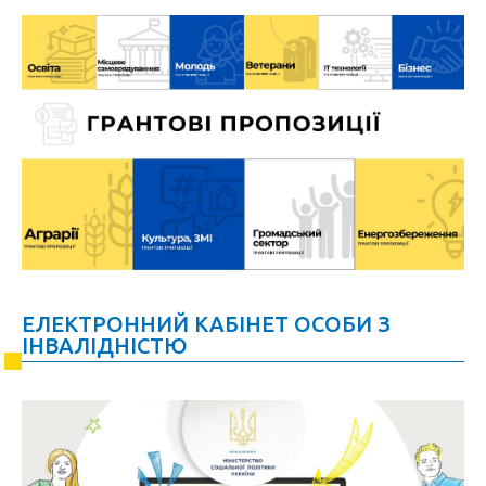
ЕЛЕКТРОННИЙ КАБІНЕТ ОСОБИ З
ІНВАЛІДНІСТЮ