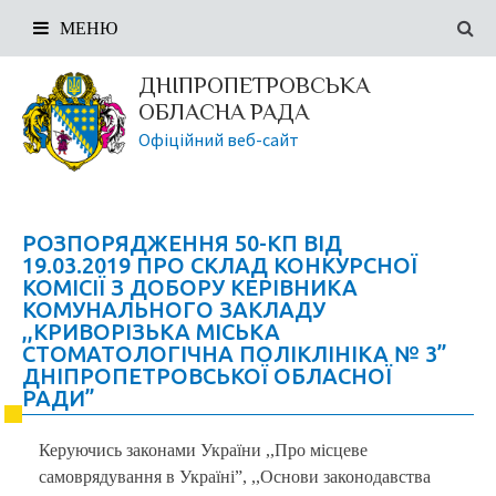
МЕНЮ
ДНІПРОПЕТРОВСЬКА
ОБЛАСНА РАДА
Офіційний веб-сайт
РОЗПОРЯДЖЕННЯ 50-КП ВІД
19.03.2019 ПРО СКЛАД КОНКУРСНОЇ
КОМІСІЇ З ДОБОРУ КЕРІВНИКА
КОМУНАЛЬНОГО ЗАКЛАДУ
,,КРИВОРІЗЬКА МІСЬКА
СТОМАТОЛОГІЧНА ПОЛІКЛІНІКА № 3”
ДНІПРОПЕТРОВСЬКОЇ ОБЛАСНОЇ
РАДИ”
Керуючись законами України ,,Про місцеве
самоврядування в Україні”, ,,Основи законодавства