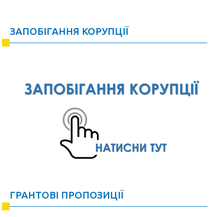
ЗАПОБІГАННЯ КОРУПЦІЇ
ГРАНТОВІ ПРОПОЗИЦІЇ