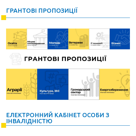
ГРАНТОВІ ПРОПОЗИЦІЇ
ЕЛЕКТРОННИЙ КАБІНЕТ ОСОБИ З
ІНВАЛІДНІСТЮ