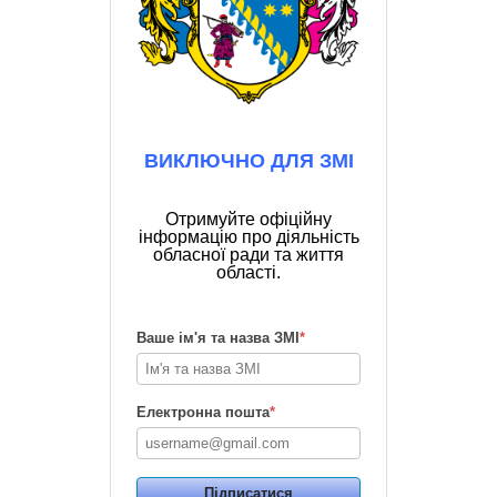
ВИКЛЮЧНО ДЛЯ ЗМІ
Отримуйте офіційну
інформацію про діяльність
обласної ради та життя
області.
Ваше ім'я та назва ЗМІ
*
Електронна пошта
*
Підписатися