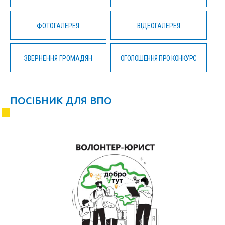
ФОТОГАЛЕРЕЯ
ВІДЕОГАЛЕРЕЯ
ЗВЕРНЕННЯ ГРОМАДЯН
ОГОЛОШЕННЯ ПРО КОНКУРС
ПОСІБНИК ДЛЯ ВПО