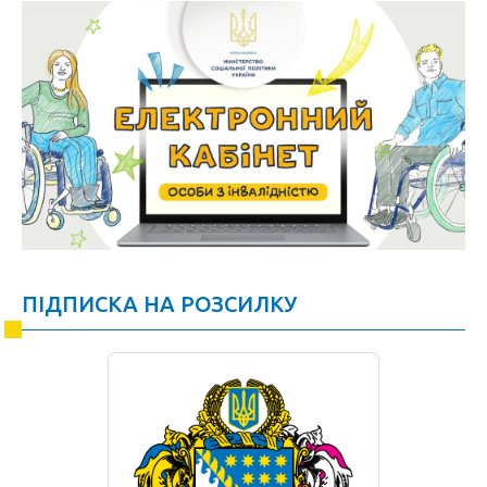
ПІДПИСКА НА РОЗСИЛКУ