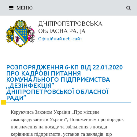
МЕНЮ
ДНІПРОПЕТРОВСЬКА
ОБЛАСНА РАДА
Офіційний веб-сайт
РОЗПОРЯДЖЕННЯ 6-КП ВІД 22.01.2020
ПРО КАДРОВІ ПИТАННЯ
КОМУНАЛЬНОГО ПІДПРИЄМСТВА
,,ДЕЗІНФЕКЦІЯ”
ДНІПРОПЕТРОВСЬКОЇ ОБЛАСНОЇ
РАДИ”
Керуючись Законом України „Про місцеве
самоврядування в Україні”, Положенням про порядок
призначення на посаду та звільнення з посади
керівників підприємств, установ та закладів, що