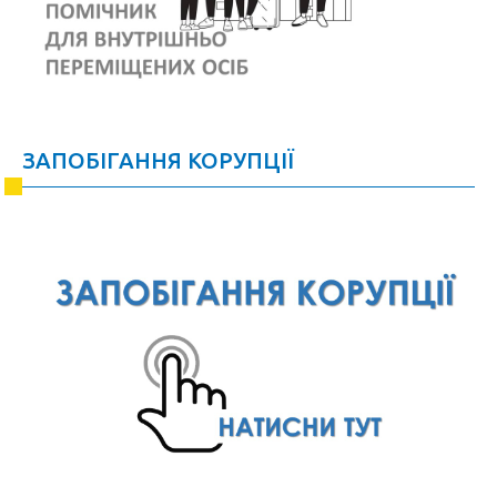
ЗАПОБІГАННЯ КОРУПЦІЇ