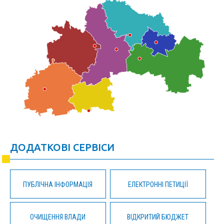
ДОДАТКОВІ СЕРВІСИ
ПУБЛІЧНА ІНФОРМАЦІЯ
ЕЛЕКТРОННІ ПЕТИЦІЇ
ОЧИЩЕННЯ ВЛАДИ
ВІДКРИТИЙ БЮДЖЕТ