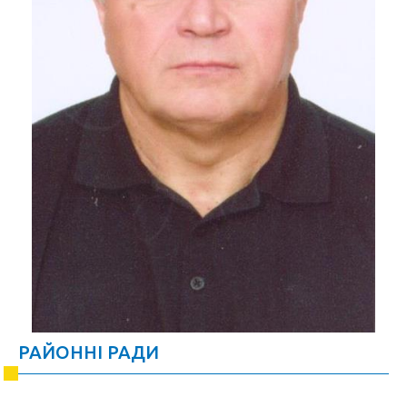
РАЙОННІ РАДИ