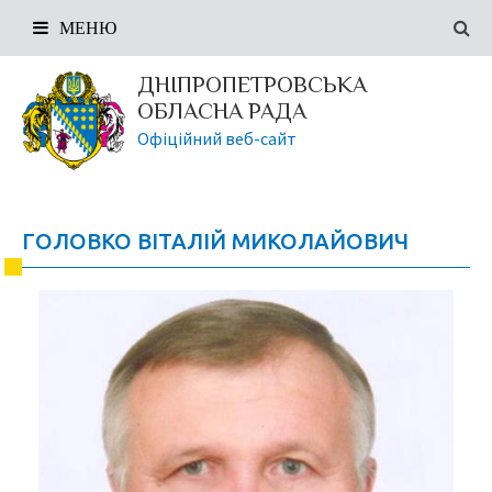
МЕНЮ
ДНІПРОПЕТРОВСЬКА
ОБЛАСНА РАДА
Офіційний веб-сайт
ГОЛОВКО ВІТАЛІЙ МИКОЛАЙОВИЧ