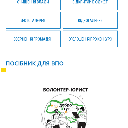
ОЧИЩЕННЯ ВЛАДИ
ВІДКРИТИЙ БЮДЖЕТ
ФОТОГАЛЕРЕЯ
ВІДЕОГАЛЕРЕЯ
ЗВЕРНЕННЯ ГРОМАДЯН
ОГОЛОШЕННЯ ПРО КОНКУРС
ПОСІБНИК ДЛЯ ВПО