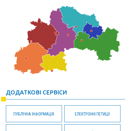
ДОДАТКОВІ СЕРВІСИ
ПУБЛІЧНА ІНФОРМАЦІЯ
ЕЛЕКТРОННІ ПЕТИЦІЇ