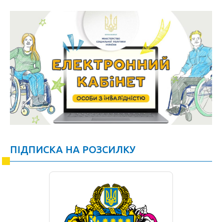
ПІДПИСКА НА РОЗСИЛКУ