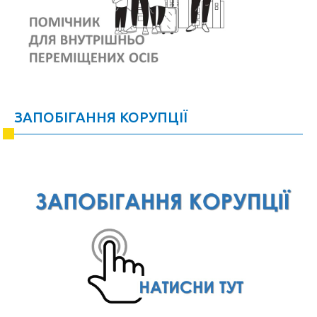
ЗАПОБІГАННЯ КОРУПЦІЇ