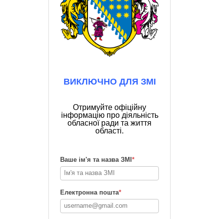
ВИКЛЮЧНО ДЛЯ ЗМІ
Отримуйте офіційну
інформацію про діяльність
обласної ради та життя
області.
Ваше ім'я та назва ЗМІ
*
Електронна пошта
*