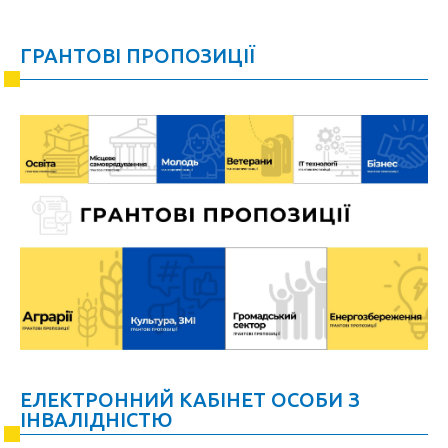
ГРАНТОВІ ПРОПОЗИЦІЇ
ЕЛЕКТРОННИЙ КАБІНЕТ ОСОБИ З
ІНВАЛІДНІСТЮ