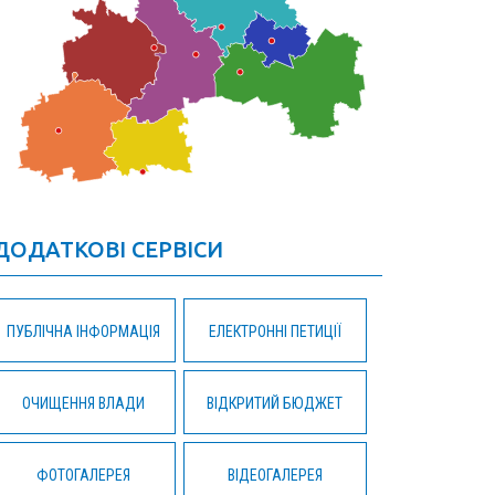
ДОДАТКОВІ СЕРВІСИ
ПУБЛІЧНА ІНФОРМАЦІЯ
ЕЛЕКТРОННІ ПЕТИЦІЇ
ОЧИЩЕННЯ ВЛАДИ
ВІДКРИТИЙ БЮДЖЕТ
ФОТОГАЛЕРЕЯ
ВІДЕОГАЛЕРЕЯ