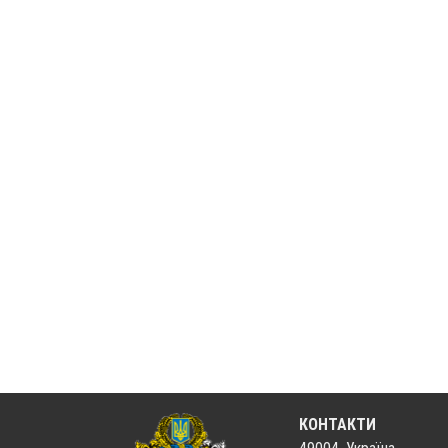
КОНТАКТИ