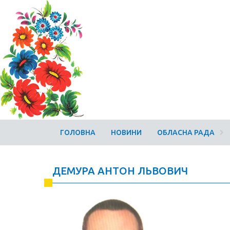
ГОЛОВНА
НОВИНИ
ОБЛАСНА РАДА
ДЕМУРА АНТОН ЛЬВОВИЧ