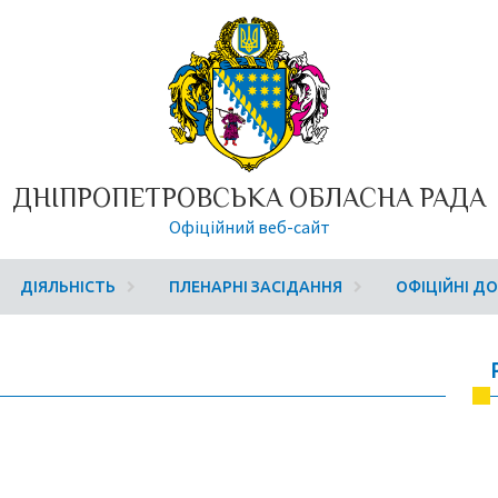
ДНІПРОПЕТРОВСЬКА ОБЛАСНА РАДА
Офіційний веб-сайт
ДІЯЛЬНІСТЬ
ПЛЕНАРНІ ЗАСІДАННЯ
ОФІЦІЙНІ Д