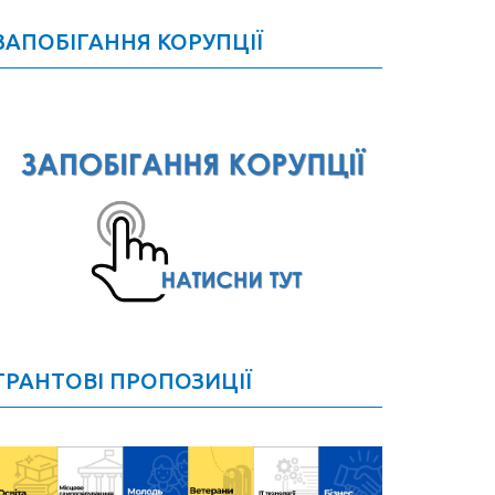
ЗАПОБІГАННЯ КОРУПЦІЇ
ГРАНТОВІ ПРОПОЗИЦІЇ