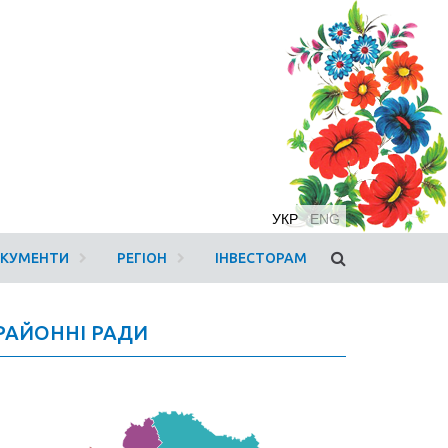
УКР
ENG
ОКУМЕНТИ
РЕГІОН
ІНВЕСТОРАМ
РАЙОННІ РАДИ