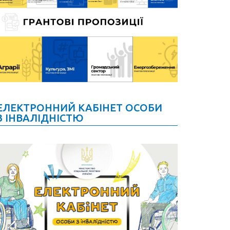
ЕЛЕКТРОННИЙ КАБІНЕТ ОСОБИ
З ІНВАЛІДНІСТЮ