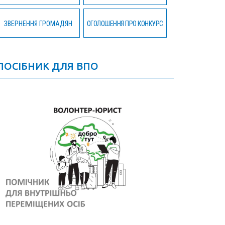
ЗВЕРНЕННЯ ГРОМАДЯН
ОГОЛОШЕННЯ ПРО КОНКУРС
ПОСІБНИК ДЛЯ ВПО