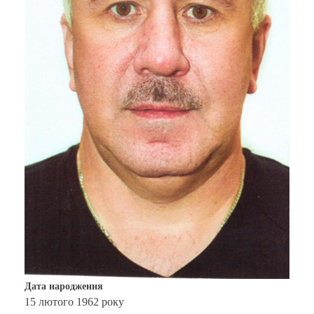
Дата народження
15 лютого 1962 року