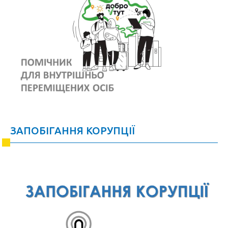
ЗАПОБІГАННЯ КОРУПЦІЇ