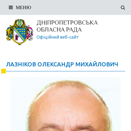
МЕНЮ
ДНІПРОПЕТРОВСЬКА
ОБЛАСНА РАДА
Офіційний веб-сайт
ЛАЗНІКОВ ОЛЕКСАНДР МИХАЙЛОВИЧ