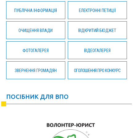
ПУБЛІЧНА ІНФОРМАЦІЯ
ЕЛЕКТРОННІ ПЕТИЦІЇ
ОЧИЩЕННЯ ВЛАДИ
ВІДКРИТИЙ БЮДЖЕТ
ФОТОГАЛЕРЕЯ
ВІДЕОГАЛЕРЕЯ
ЗВЕРНЕННЯ ГРОМАДЯН
ОГОЛОШЕННЯ ПРО КОНКУРС
ПОСІБНИК ДЛЯ ВПО