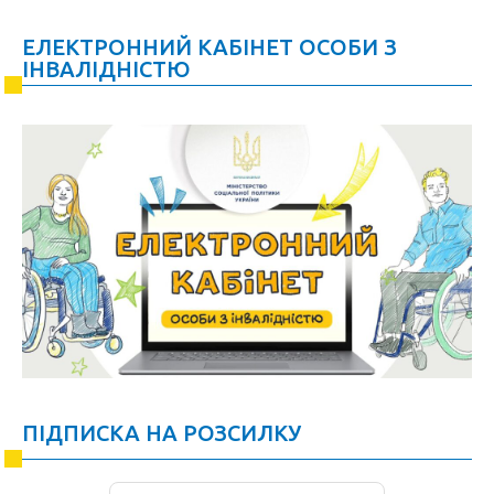
ЕЛЕКТРОННИЙ КАБІНЕТ ОСОБИ З
ІНВАЛІДНІСТЮ
ПІДПИСКА НА РОЗСИЛКУ