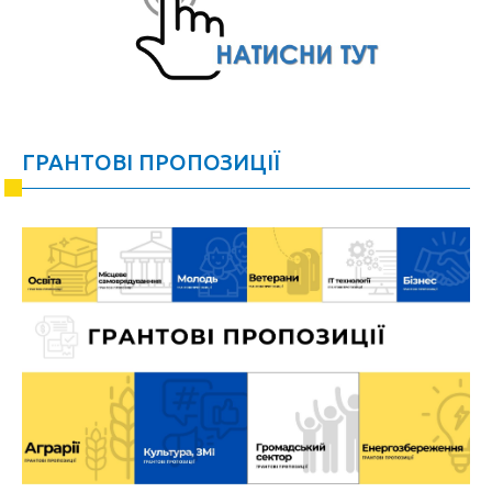
ГРАНТОВІ ПРОПОЗИЦІЇ