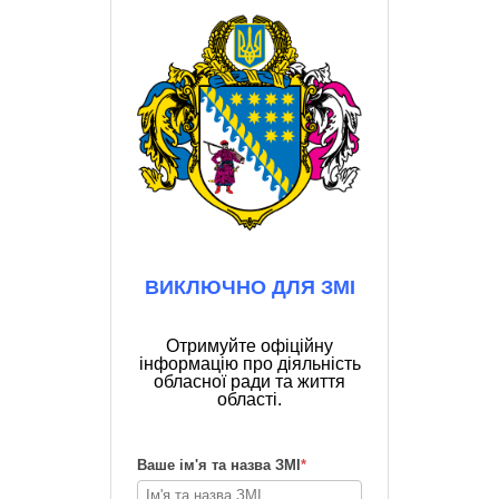
ВИКЛЮЧНО ДЛЯ ЗМІ
Отримуйте офіційну
інформацію про діяльність
обласної ради та життя
області.
Ваше ім'я та назва ЗМІ
*