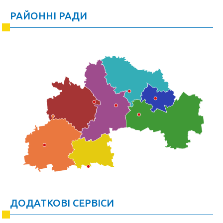
РАЙОННІ РАДИ
ДОДАТКОВІ СЕРВІСИ