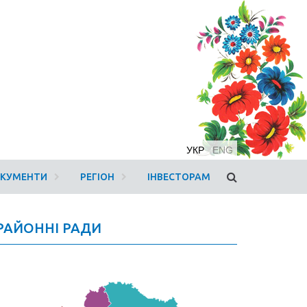
УКР
ENG
ОКУМЕНТИ
РЕГІОН
ІНВЕСТОРАМ
РАЙОННІ РАДИ