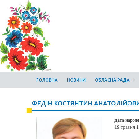
ГОЛОВНА
НОВИНИ
ОБЛАСНА РАДА
ФЕДІН КОСТЯНТИН АНАТОЛІЙОВ
Дата народ
19 травня 