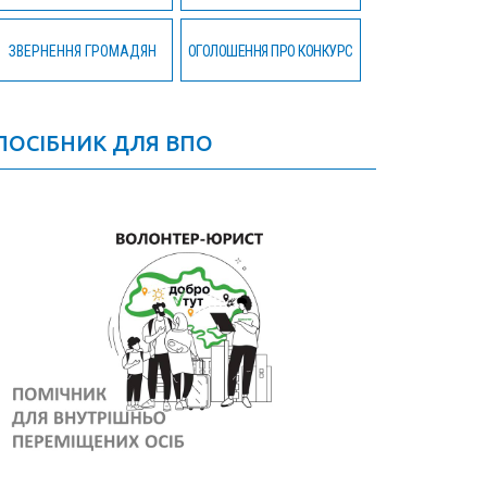
ЗВЕРНЕННЯ ГРОМАДЯН
ОГОЛОШЕННЯ ПРО КОНКУРС
ПОСІБНИК ДЛЯ ВПО