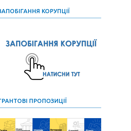
ЗАПОБІГАННЯ КОРУПЦІЇ
ГРАНТОВІ ПРОПОЗИЦІЇ