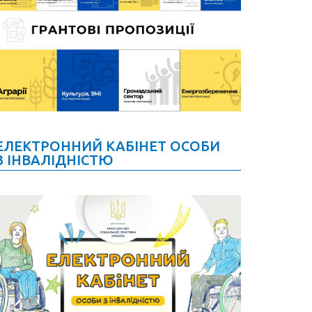
ЕЛЕКТРОННИЙ КАБІНЕТ ОСОБИ
З ІНВАЛІДНІСТЮ