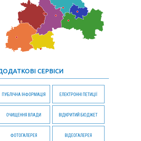
ДОДАТКОВІ СЕРВІСИ
ПУБЛІЧНА ІНФОРМАЦІЯ
ЕЛЕКТРОННІ ПЕТИЦІЇ
ОЧИЩЕННЯ ВЛАДИ
ВІДКРИТИЙ БЮДЖЕТ
ФОТОГАЛЕРЕЯ
ВІДЕОГАЛЕРЕЯ