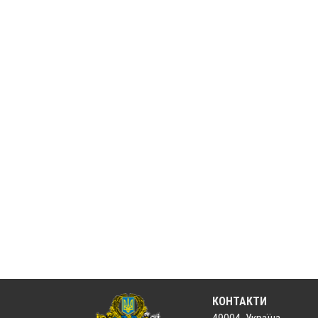
КОНТАКТИ