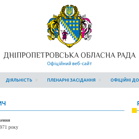
ДНІПРОПЕТРОВСЬКА ОБЛАСНА РАДА
Офіційний веб-сайт
ДІЯЛЬНІСТЬ
ПЛЕНАРНІ ЗАСІДАННЯ
ОФІЦІЙНІ Д
ИЧ
ження
1971 року