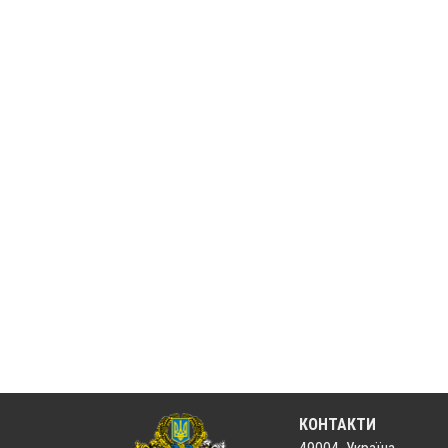
КОНТАКТИ