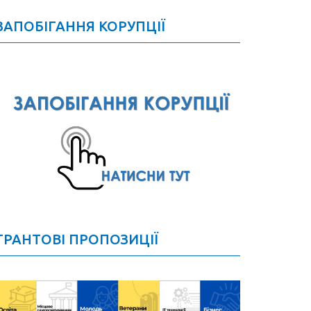
ЗАПОБІГАННЯ КОРУПЦІЇ
ГРАНТОВІ ПРОПОЗИЦІЇ