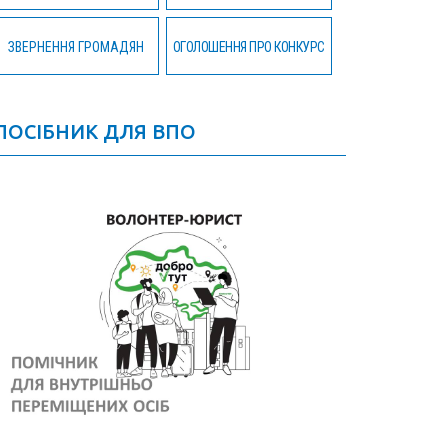
ЗВЕРНЕННЯ ГРОМАДЯН
ОГОЛОШЕННЯ ПРО КОНКУРС
ПОСІБНИК ДЛЯ ВПО