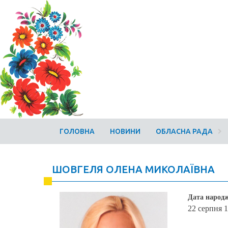
ГОЛОВНА
НОВИНИ
ОБЛАСНА РАДА
ШОВГЕЛЯ ОЛЕНА МИКОЛАЇВНА
Дата народ
22 серпня 