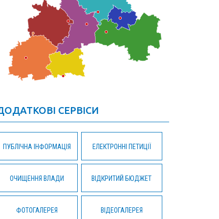
ДОДАТКОВІ СЕРВІСИ
ПУБЛІЧНА ІНФОРМАЦІЯ
ЕЛЕКТРОННІ ПЕТИЦІЇ
ОЧИЩЕННЯ ВЛАДИ
ВІДКРИТИЙ БЮДЖЕТ
ФОТОГАЛЕРЕЯ
ВІДЕОГАЛЕРЕЯ