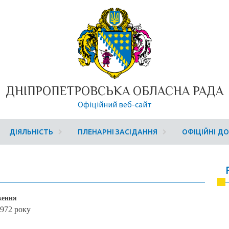
ДНІПРОПЕТРОВСЬКА ОБЛАСНА РАДА
Офіційний веб-сайт
ДІЯЛЬНІСТЬ
ПЛЕНАРНІ ЗАСІДАННЯ
ОФІЦІЙНІ Д
ження
1972 року