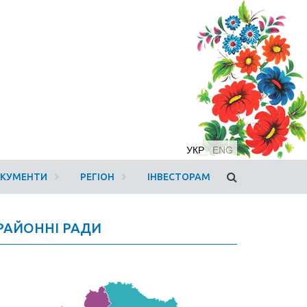
УКР
ENG
ОКУМЕНТИ
РЕГІОН
ІНВЕСТОРАМ
РАЙОННІ РАДИ