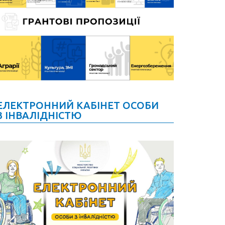
ЕЛЕКТРОННИЙ КАБІНЕТ ОСОБИ
З ІНВАЛІДНІСТЮ