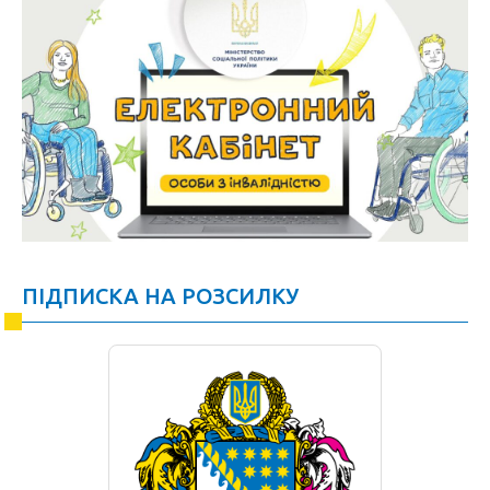
ПІДПИСКА НА РОЗСИЛКУ