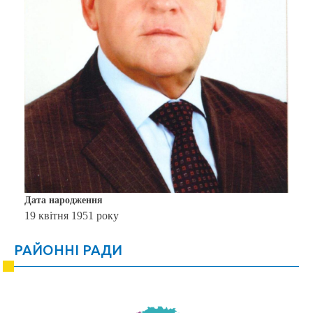
Дата народження
19 квітня 1951 року
РАЙОННІ РАДИ