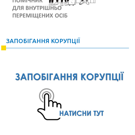
ЗАПОБІГАННЯ КОРУПЦІЇ