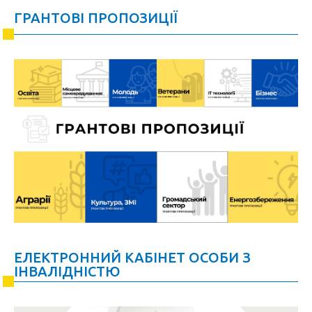
ГРАНТОВІ ПРОПОЗИЦІЇ
ЕЛЕКТРОННИЙ КАБІНЕТ ОСОБИ З
ІНВАЛІДНІСТЮ