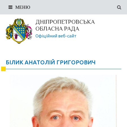
МЕНЮ
ДНІПРОПЕТРОВСЬКА
ОБЛАСНА РАДА
Офіційний веб-сайт
БІЛИК АНАТОЛІЙ ГРИГОРОВИЧ