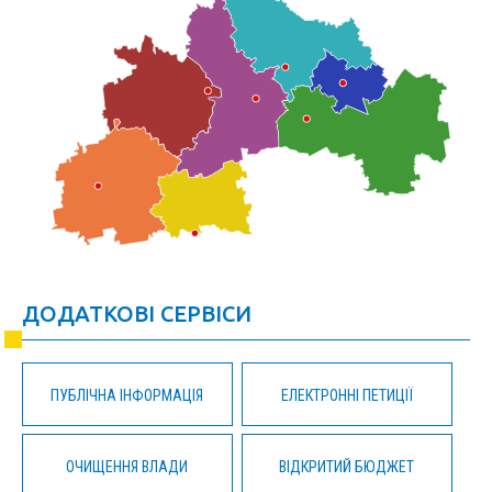
ДОДАТКОВІ СЕРВІСИ
ПУБЛІЧНА ІНФОРМАЦІЯ
ЕЛЕКТРОННІ ПЕТИЦІЇ
ОЧИЩЕННЯ ВЛАДИ
ВІДКРИТИЙ БЮДЖЕТ