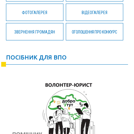
ФОТОГАЛЕРЕЯ
ВІДЕОГАЛЕРЕЯ
ЗВЕРНЕННЯ ГРОМАДЯН
ОГОЛОШЕННЯ ПРО КОНКУРС
ПОСІБНИК ДЛЯ ВПО