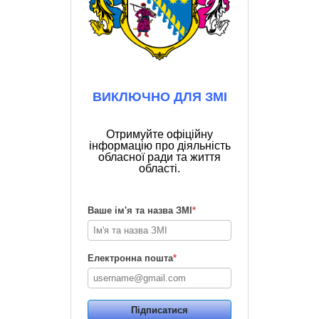
ВИКЛЮЧНО ДЛЯ ЗМІ
Отримуйте офіційну
інформацію про діяльність
обласної ради та життя
області.
Ваше ім'я та назва ЗМІ
*
Електронна пошта
*
Підписатися