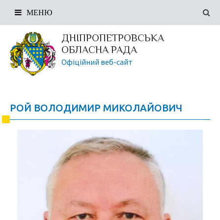
МЕНЮ
ДНІПРОПЕТРОВСЬКА
ОБЛАСНА РАДА
Офіційний веб-сайт
РОЙ ВОЛОДИМИР МИКОЛАЙОВИЧ