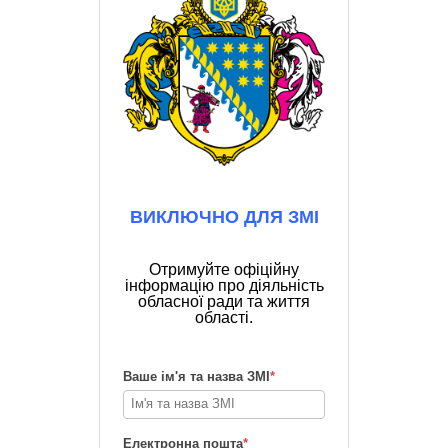
ВИКЛЮЧНО ДЛЯ ЗМІ
Отримуйте офіційну
інформацію про діяльність
обласної ради та життя
області.
Ваше ім'я та назва ЗМІ
*
Електронна пошта
*