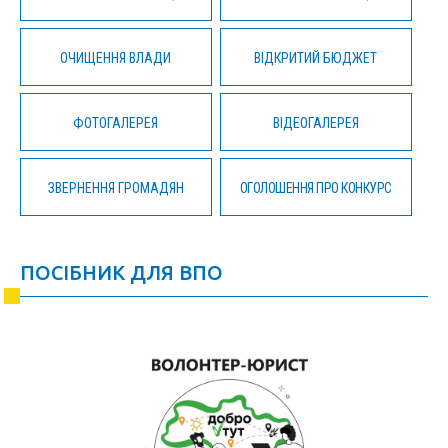
ОЧИЩЕННЯ ВЛАДИ
ВІДКРИТИЙ БЮДЖЕТ
ФОТОГАЛЕРЕЯ
ВІДЕОГАЛЕРЕЯ
ЗВЕРНЕННЯ ГРОМАДЯН
ОГОЛОШЕННЯ ПРО КОНКУРС
ПОСІБНИК ДЛЯ ВПО