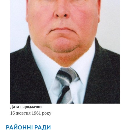
Дата народження
16 жовтня 1961 року
РАЙОННІ РАДИ