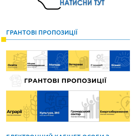
ГРАНТОВІ ПРОПОЗИЦІЇ