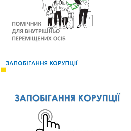
ЗАПОБІГАННЯ КОРУПЦІЇ