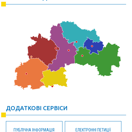
ДОДАТКОВІ СЕРВІСИ
ПУБЛІЧНА ІНФОРМАЦІЯ
ЕЛЕКТРОННІ ПЕТИЦІЇ