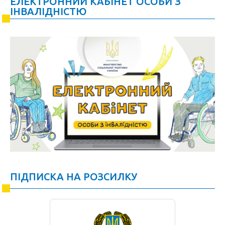
ЕЛЕКТРОННИЙ КАБІНЕТ ОСОБИ З
ІНВАЛІДНІСТЮ
ПІДПИСКА НА РОЗСИЛКУ