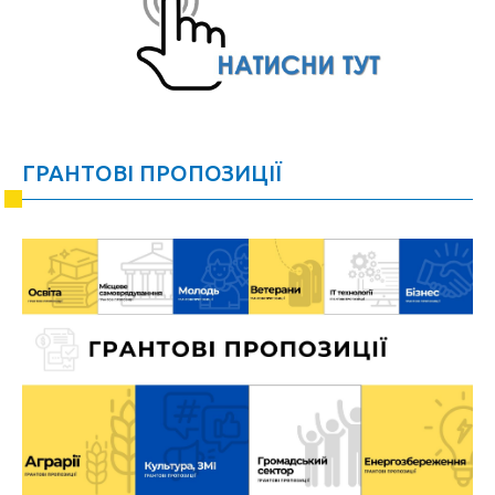
ГРАНТОВІ ПРОПОЗИЦІЇ