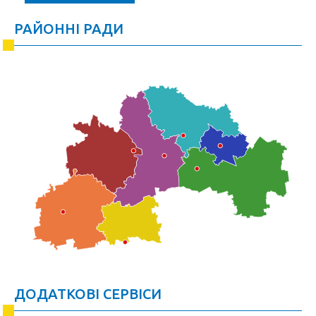
РАЙОННІ РАДИ
ДОДАТКОВІ СЕРВІСИ