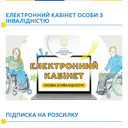
ЕЛЕКТРОННИЙ КАБІНЕТ ОСОБИ З
ІНВАЛІДНІСТЮ
ПІДПИСКА НА РОЗСИЛКУ