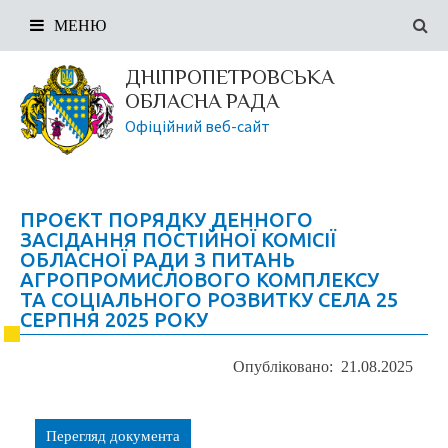
МЕНЮ
ДНІПРОПЕТРОВСЬКА
ОБЛАСНА РАДА
Офіційний веб-сайт
ПРОЄКТ ПОРЯДКУ ДЕННОГО
ЗАСІДАННЯ ПОСТІЙНОЇ КОМІСІЇ
ОБЛАСНОЇ РАДИ З ПИТАНЬ
АГРОПРОМИСЛОВОГО КОМПЛЕКСУ
ТА СОЦІАЛЬНОГО РОЗВИТКУ СЕЛА 25
СЕРПНЯ 2025 РОКУ
Опубліковано: 21.08.2025
Перегляд документа