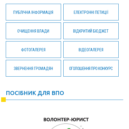
ПУБЛІЧНА ІНФОРМАЦІЯ
ЕЛЕКТРОННІ ПЕТИЦІЇ
ОЧИЩЕННЯ ВЛАДИ
ВІДКРИТИЙ БЮДЖЕТ
ФОТОГАЛЕРЕЯ
ВІДЕОГАЛЕРЕЯ
ЗВЕРНЕННЯ ГРОМАДЯН
ОГОЛОШЕННЯ ПРО КОНКУРС
ПОСІБНИК ДЛЯ ВПО