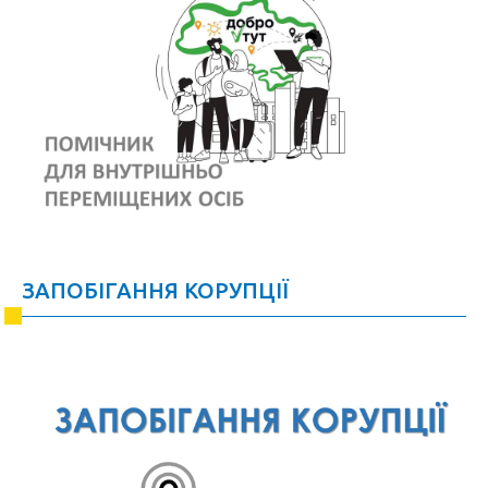
ЗАПОБІГАННЯ КОРУПЦІЇ