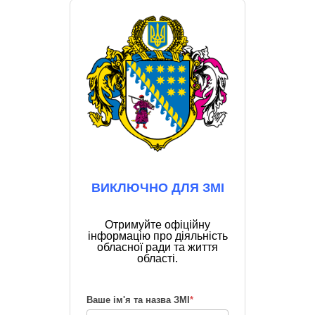
ВИКЛЮЧНО ДЛЯ ЗМІ
Отримуйте офіційну
інформацію про діяльність
обласної ради та життя
області.
Ваше ім'я та назва ЗМІ
*