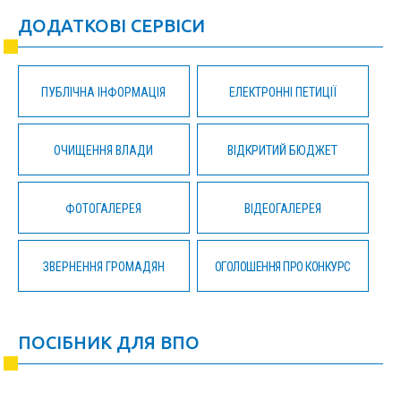
ДОДАТКОВІ СЕРВІСИ
ПУБЛІЧНА ІНФОРМАЦІЯ
ЕЛЕКТРОННІ ПЕТИЦІЇ
ОЧИЩЕННЯ ВЛАДИ
ВІДКРИТИЙ БЮДЖЕТ
ФОТОГАЛЕРЕЯ
ВІДЕОГАЛЕРЕЯ
ЗВЕРНЕННЯ ГРОМАДЯН
ОГОЛОШЕННЯ ПРО КОНКУРС
ПОСІБНИК ДЛЯ ВПО