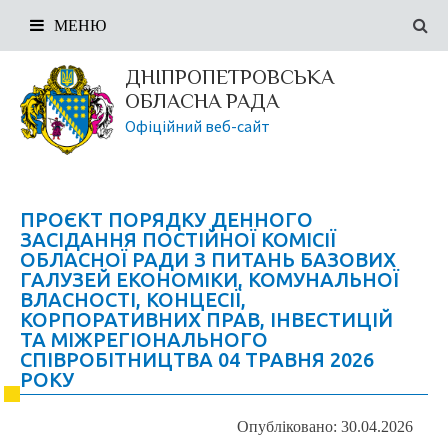
МЕНЮ
ДНІПРОПЕТРОВСЬКА
ОБЛАСНА РАДА
Офіційний веб-сайт
ПРОЄКТ ПОРЯДКУ ДЕННОГО
ЗАСІДАННЯ ПОСТІЙНОЇ КОМІСІЇ
ОБЛАСНОЇ РАДИ З ПИТАНЬ БАЗОВИХ
ГАЛУЗЕЙ ЕКОНОМІКИ, КОМУНАЛЬНОЇ
ВЛАСНОСТІ, КОНЦЕСІЇ,
КОРПОРАТИВНИХ ПРАВ, ІНВЕСТИЦІЙ
ТА МІЖРЕГІОНАЛЬНОГО
СПІВРОБІТНИЦТВА 04 ТРАВНЯ 2026
РОКУ
Опубліковано: 30.04.2026