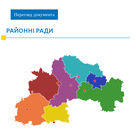
Перегляд документа
РАЙОННІ РАДИ