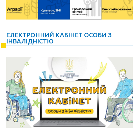
ЕЛЕКТРОННИЙ КАБІНЕТ ОСОБИ З
ІНВАЛІДНІСТЮ