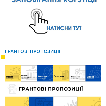
ГРАНТОВІ ПРОПОЗИЦІЇ