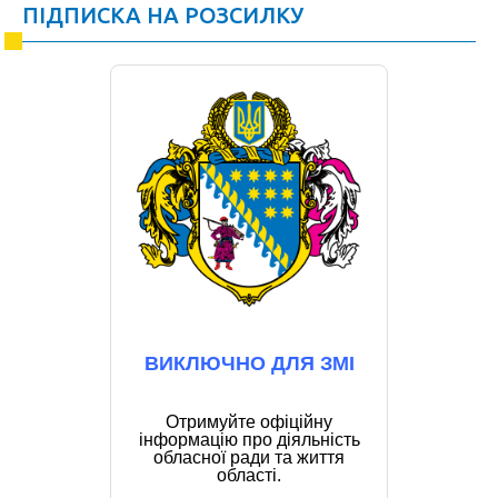
ПІДПИСКА НА РОЗСИЛКУ
ВИКЛЮЧНО ДЛЯ ЗМІ
Отримуйте офіційну
інформацію про діяльність
обласної ради та життя
області.