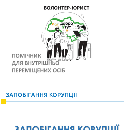
ЗАПОБІГАННЯ КОРУПЦІЇ