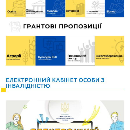
ЕЛЕКТРОННИЙ КАБІНЕТ ОСОБИ З
ІНВАЛІДНІСТЮ