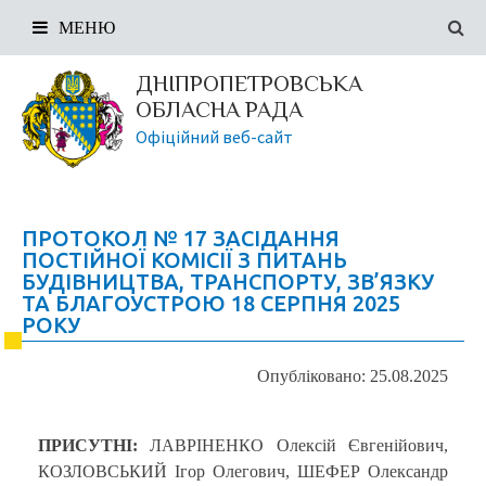
МЕНЮ
ДНІПРОПЕТРОВСЬКА
ОБЛАСНА РАДА
Офіційний веб-сайт
ПРОТОКОЛ № 17 ЗАСІДАННЯ
ПОСТІЙНОЇ КОМІСІЇ З ПИТАНЬ
БУДІВНИЦТВА, ТРАНСПОРТУ, ЗВ’ЯЗКУ
ТА БЛАГОУСТРОЮ 18 СЕРПНЯ 2025
РОКУ
Опубліковано: 25.08.2025
ПРИСУТНІ:
ЛАВРІНЕНКО Олексій Євгенійович,
КОЗЛОВСЬКИЙ Ігор Олегович, ШЕФЕР Олександр