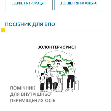
ЗВЕРНЕННЯ ГРОМАДЯН
ОГОЛОШЕННЯ ПРО КОНКУРС
ПОСІБНИК ДЛЯ ВПО