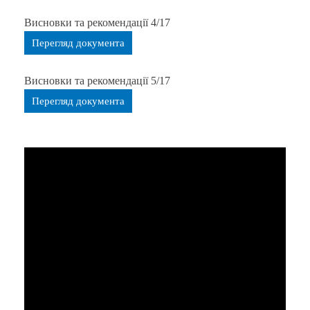
Висновки та рекомендації 4/17
Перегляд документа
Висновки та рекомендації 5/17
Перегляд документа