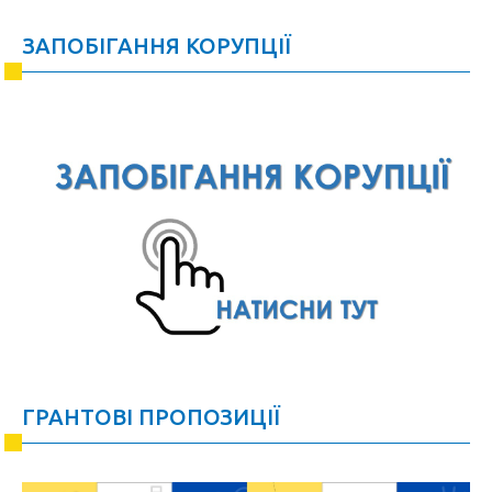
ЗАПОБІГАННЯ КОРУПЦІЇ
ГРАНТОВІ ПРОПОЗИЦІЇ