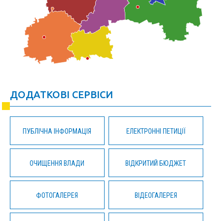
ДОДАТКОВІ СЕРВІСИ
ПУБЛІЧНА ІНФОРМАЦІЯ
ЕЛЕКТРОННІ ПЕТИЦІЇ
ОЧИЩЕННЯ ВЛАДИ
ВІДКРИТИЙ БЮДЖЕТ
ФОТОГАЛЕРЕЯ
ВІДЕОГАЛЕРЕЯ