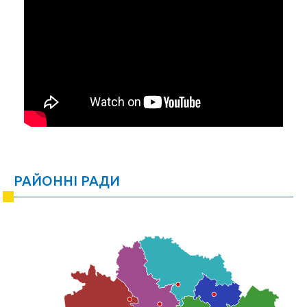
РАЙОННІ РАДИ