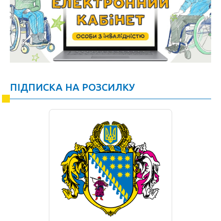
ПІДПИСКА НА РОЗСИЛКУ