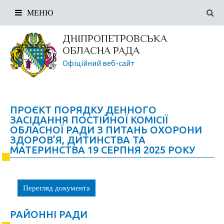
МЕНЮ
ДНІПРОПЕТРОВСЬКА
ОБЛАСНА РАДА
Офіційний веб-сайт
ПРОЄКТ ПОРЯДКУ ДЕННОГО
ЗАСІДАННЯ ПОСТІЙНОЇ КОМІСІЇ
ОБЛАСНОЇ РАДИ З ПИТАНЬ ОХОРОНИ
ЗДОРОВ’Я, ДИТИНСТВА ТА
МАТЕРИНСТВА 19 СЕРПНЯ 2025 РОКУ
Перегляд документа
РАЙОННІ РАДИ