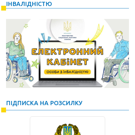
ІНВАЛІДНІСТЮ
ПІДПИСКА НА РОЗСИЛКУ