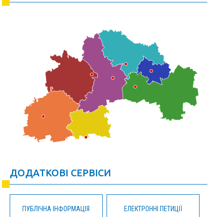
ДОДАТКОВІ СЕРВІСИ
ПУБЛІЧНА ІНФОРМАЦІЯ
ЕЛЕКТРОННІ ПЕТИЦІЇ