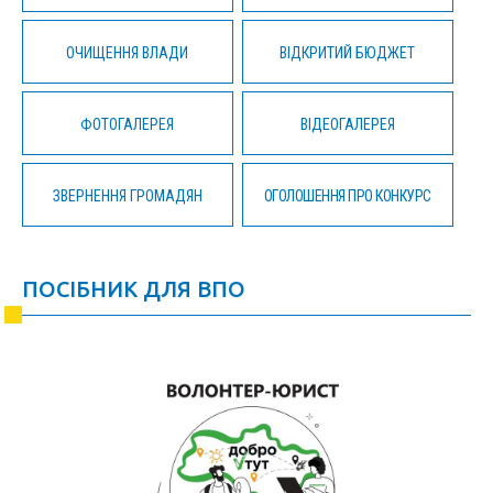
ОЧИЩЕННЯ ВЛАДИ
ВІДКРИТИЙ БЮДЖЕТ
ФОТОГАЛЕРЕЯ
ВІДЕОГАЛЕРЕЯ
ЗВЕРНЕННЯ ГРОМАДЯН
ОГОЛОШЕННЯ ПРО КОНКУРС
ПОСІБНИК ДЛЯ ВПО