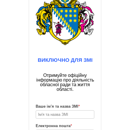
ВИКЛЮЧНО ДЛЯ ЗМІ
Отримуйте офіційну
інформацію про діяльність
обласної ради та життя
області.
Ваше ім'я та назва ЗМІ
*
Електронна пошта
*