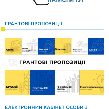
ГРАНТОВІ ПРОПОЗИЦІЇ
ЕЛЕКТРОННИЙ КАБІНЕТ ОСОБИ З