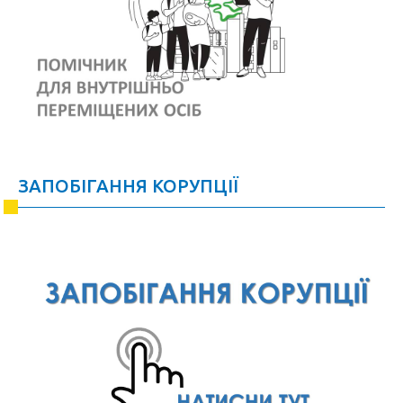
ЗАПОБІГАННЯ КОРУПЦІЇ