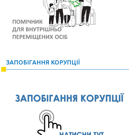
ЗАПОБІГАННЯ КОРУПЦІЇ