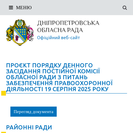
МЕНЮ
ДНІПРОПЕТРОВСЬКА
ОБЛАСНА РАДА
Офіційний веб-сайт
ПРОЄКТ ПОРЯДКУ ДЕННОГО
ЗАСІДАННЯ ПОСТІЙНОЇ КОМІСІЇ
ОБЛАСНОЇ РАДИ З ПИТАНЬ
ЗАБЕЗПЕЧЕННЯ ПРАВООХОРОННОЇ
ДІЯЛЬНОСТІ 19 СЕРПНЯ 2025 РОКУ
Перегляд документа
РАЙОННІ РАДИ