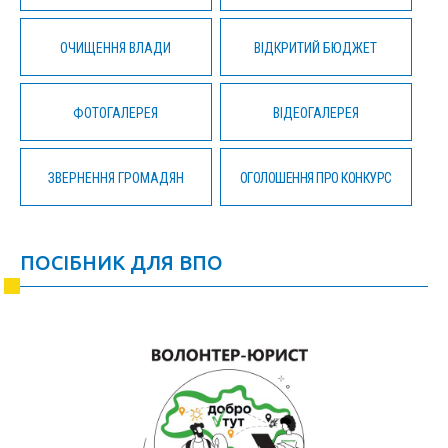
ОЧИЩЕННЯ ВЛАДИ
ВІДКРИТИЙ БЮДЖЕТ
ФОТОГАЛЕРЕЯ
ВІДЕОГАЛЕРЕЯ
ЗВЕРНЕННЯ ГРОМАДЯН
ОГОЛОШЕННЯ ПРО КОНКУРС
ПОСІБНИК ДЛЯ ВПО