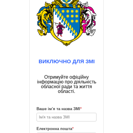
ВИКЛЮЧНО ДЛЯ ЗМІ
Отримуйте офіційну
інформацію про діяльність
обласної ради та життя
області.
Ваше ім'я та назва ЗМІ
*
Електронна пошта
*