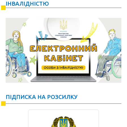
ІНВАЛІДНІСТЮ
ПІДПИСКА НА РОЗСИЛКУ