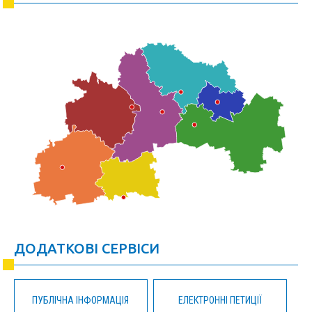
ДОДАТКОВІ СЕРВІСИ
ПУБЛІЧНА ІНФОРМАЦІЯ
ЕЛЕКТРОННІ ПЕТИЦІЇ