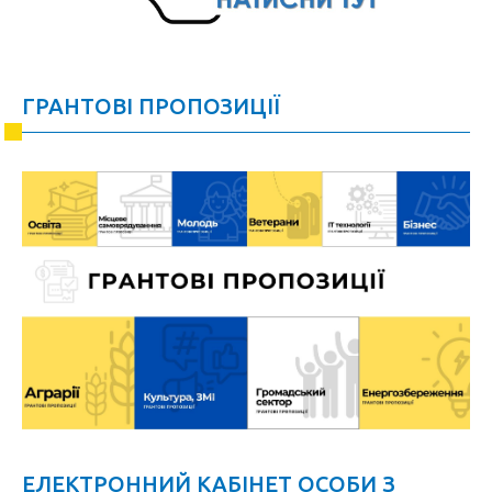
ГРАНТОВІ ПРОПОЗИЦІЇ
ЕЛЕКТРОННИЙ КАБІНЕТ ОСОБИ З