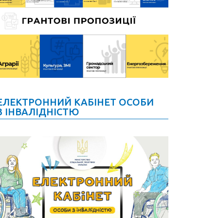
ЕЛЕКТРОННИЙ КАБІНЕТ ОСОБИ
З ІНВАЛІДНІСТЮ