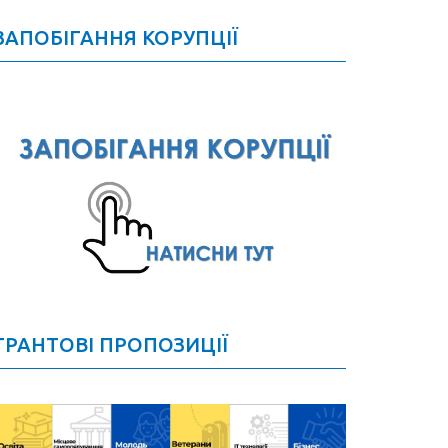
ЗАПОБІГАННЯ КОРУПЦІЇ
ГРАНТОВІ ПРОПОЗИЦІЇ