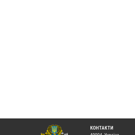
КОНТАКТИ