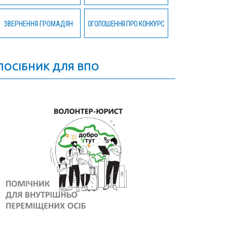
ЗВЕРНЕННЯ ГРОМАДЯН
ОГОЛОШЕННЯ ПРО КОНКУРС
ПОСІБНИК ДЛЯ ВПО