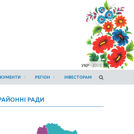
УКР
ENG
ОКУМЕНТИ
РЕГІОН
ІНВЕСТОРАМ
РАЙОННІ РАДИ