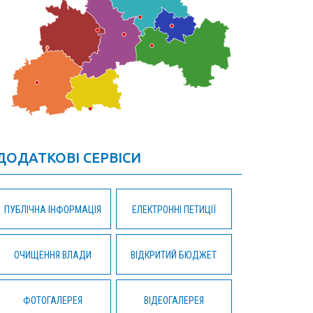
ДОДАТКОВІ СЕРВІСИ
ПУБЛІЧНА ІНФОРМАЦІЯ
ЕЛЕКТРОННІ ПЕТИЦІЇ
ОЧИЩЕННЯ ВЛАДИ
ВІДКРИТИЙ БЮДЖЕТ
ФОТОГАЛЕРЕЯ
ВІДЕОГАЛЕРЕЯ