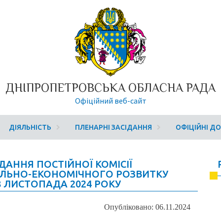
ДНІПРОПЕТРОВСЬКА ОБЛАСНА РАДА
Офіційний веб-сайт
ДІЯЛЬНІСТЬ
ПЛЕНАРНІ ЗАСІДАННЯ
ОФІЦІЙНІ Д
АННЯ ПОСТІЙНОЇ КОМІСІЇ
АЛЬНО-ЕКОНОМІЧНОГО РОЗВИТКУ
8 ЛИСТОПАДА 2024 РОКУ
Опубліковано: 06.11.2024