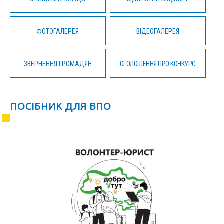
ФОТОГАЛЕРЕЯ
ВІДЕОГАЛЕРЕЯ
ЗВЕРНЕННЯ ГРОМАДЯН
ОГОЛОШЕННЯ ПРО КОНКУРС
ПОСІБНИК ДЛЯ ВПО