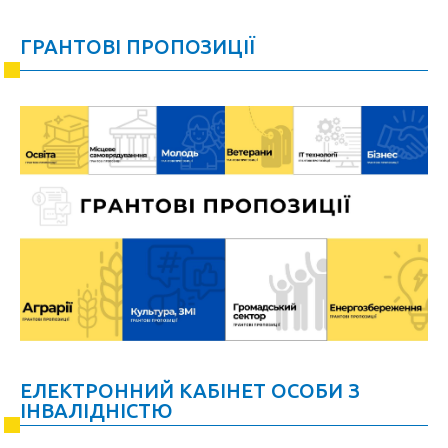
ГРАНТОВІ ПРОПОЗИЦІЇ
ЕЛЕКТРОННИЙ КАБІНЕТ ОСОБИ З
ІНВАЛІДНІСТЮ