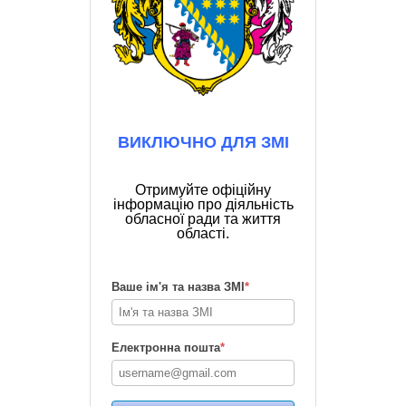
ВИКЛЮЧНО ДЛЯ ЗМІ
Отримуйте офіційну
інформацію про діяльність
обласної ради та життя
області.
Ваше ім'я та назва ЗМІ
*
Електронна пошта
*