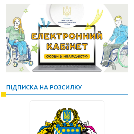
ПІДПИСКА НА РОЗСИЛКУ