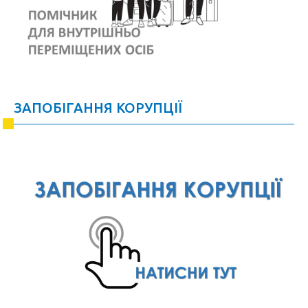
ЗАПОБІГАННЯ КОРУПЦІЇ