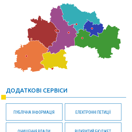
ДОДАТКОВІ СЕРВІСИ
ПУБЛІЧНА ІНФОРМАЦІЯ
ЕЛЕКТРОННІ ПЕТИЦІЇ
ОЧИЩЕННЯ ВЛАДИ
ВІДКРИТИЙ БЮДЖЕТ