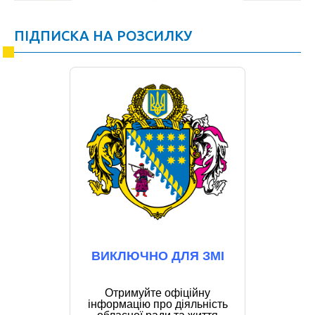
ПІДПИСКА НА РОЗСИЛКУ
ВИКЛЮЧНО ДЛЯ ЗМІ
Отримуйте офіційну
інформацію про діяльність