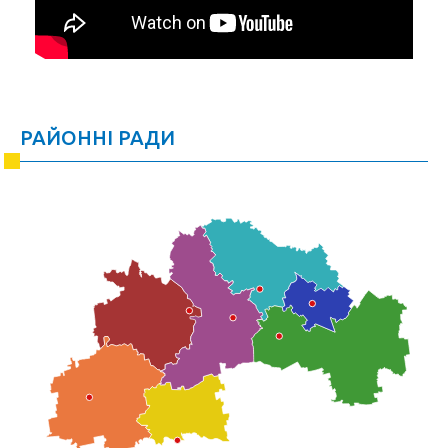
РАЙОННІ РАДИ