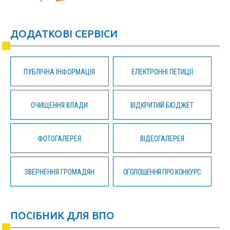
ДОДАТКОВІ СЕРВІСИ
ПУБЛІЧНА ІНФОРМАЦІЯ
ЕЛЕКТРОННІ ПЕТИЦІЇ
ОЧИЩЕННЯ ВЛАДИ
ВІДКРИТИЙ БЮДЖЕТ
ФОТОГАЛЕРЕЯ
ВІДЕОГАЛЕРЕЯ
ЗВЕРНЕННЯ ГРОМАДЯН
ОГОЛОШЕННЯ ПРО КОНКУРС
ПОСІБНИК ДЛЯ ВПО