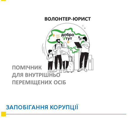
ЗАПОБІГАННЯ КОРУПЦІЇ