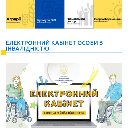
ЕЛЕКТРОННИЙ КАБІНЕТ ОСОБИ З
ІНВАЛІДНІСТЮ