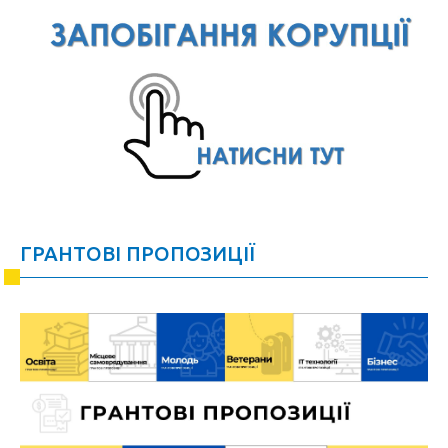
ГРАНТОВІ ПРОПОЗИЦІЇ