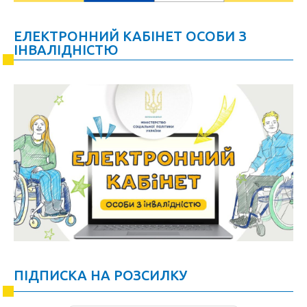
ЕЛЕКТРОННИЙ КАБІНЕТ ОСОБИ З
ІНВАЛІДНІСТЮ
ПІДПИСКА НА РОЗСИЛКУ