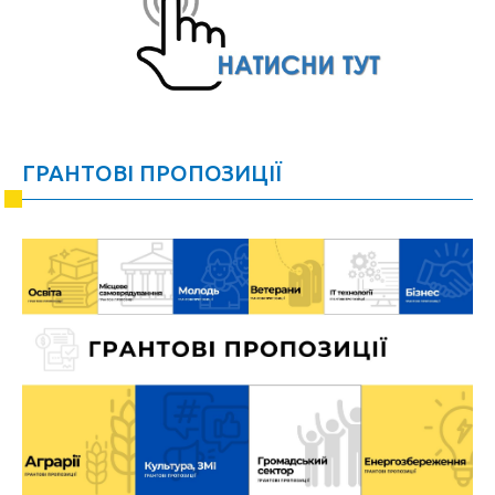
ГРАНТОВІ ПРОПОЗИЦІЇ