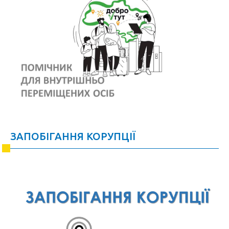
ЗАПОБІГАННЯ КОРУПЦІЇ