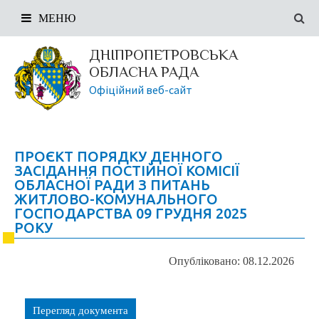
МЕНЮ
ДНІПРОПЕТРОВСЬКА
ОБЛАСНА РАДА
Офіційний веб-сайт
ПРОЄКТ ПОРЯДКУ ДЕННОГО
ЗАСІДАННЯ ПОСТІЙНОЇ КОМІСІЇ
ОБЛАСНОЇ РАДИ З ПИТАНЬ
ЖИТЛОВО-КОМУНАЛЬНОГО
ГОСПОДАРСТВА 09 ГРУДНЯ 2025
РОКУ
Опубліковано: 08.12.2026
Перегляд документа