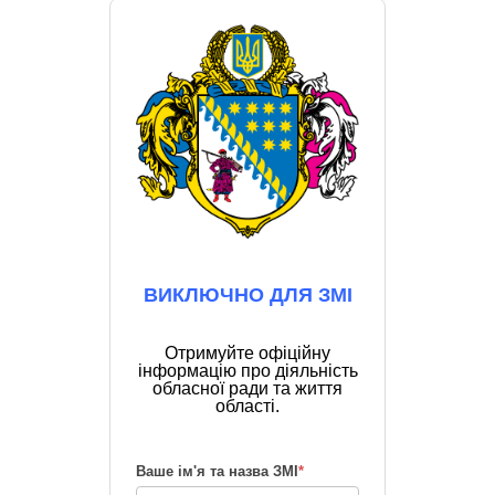
ВИКЛЮЧНО ДЛЯ ЗМІ
Отримуйте офіційну
інформацію про діяльність
обласної ради та життя
області.
Ваше ім'я та назва ЗМІ
*