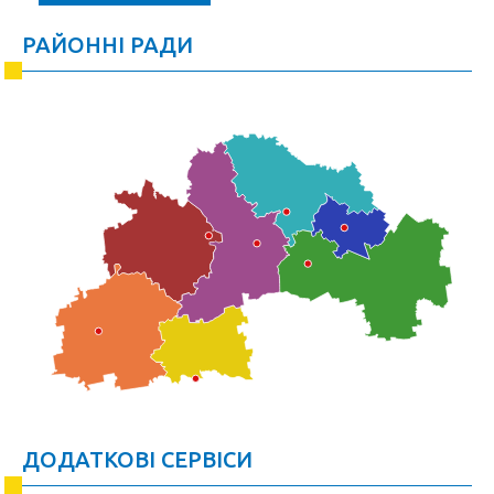
РАЙОННІ РАДИ
ДОДАТКОВІ СЕРВІСИ