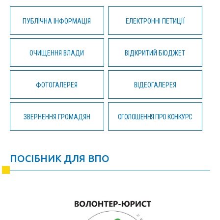
ПУБЛІЧНА ІНФОРМАЦІЯ
ЕЛЕКТРОННІ ПЕТИЦІЇ
ОЧИЩЕННЯ ВЛАДИ
ВІДКРИТИЙ БЮДЖЕТ
ФОТОГАЛЕРЕЯ
ВІДЕОГАЛЕРЕЯ
ЗВЕРНЕННЯ ГРОМАДЯН
ОГОЛОШЕННЯ ПРО КОНКУРС
ПОСІБНИК ДЛЯ ВПО