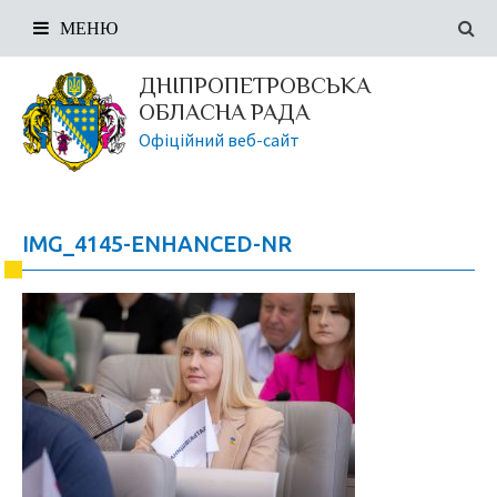
МЕНЮ
ДНІПРОПЕТРОВСЬКА
ОБЛАСНА РАДА
Офіційний веб-сайт
IMG_4145-ENHANCED-NR