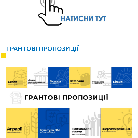
ГРАНТОВІ ПРОПОЗИЦІЇ