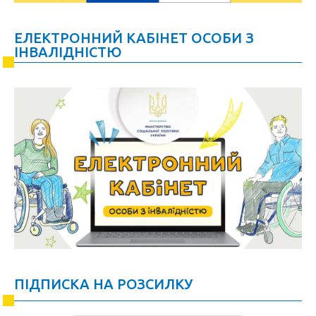
ЕЛЕКТРОННИЙ КАБІНЕТ ОСОБИ З
ІНВАЛІДНІСТЮ
ПІДПИСКА НА РОЗСИЛКУ