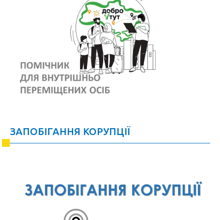
ЗАПОБІГАННЯ КОРУПЦІЇ