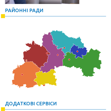
РАЙОННІ РАДИ
ДОДАТКОВІ СЕРВІСИ