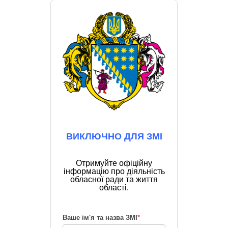
ВИКЛЮЧНО ДЛЯ ЗМІ
Отримуйте офіційну
інформацію про діяльність
обласної ради та життя
області.
Ваше ім'я та назва ЗМІ
*