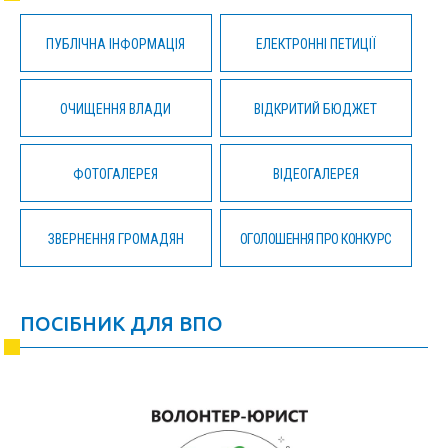
ПУБЛІЧНА ІНФОРМАЦІЯ
ЕЛЕКТРОННІ ПЕТИЦІЇ
ОЧИЩЕННЯ ВЛАДИ
ВІДКРИТИЙ БЮДЖЕТ
ФОТОГАЛЕРЕЯ
ВІДЕОГАЛЕРЕЯ
ЗВЕРНЕННЯ ГРОМАДЯН
ОГОЛОШЕННЯ ПРО КОНКУРС
ПОСІБНИК ДЛЯ ВПО