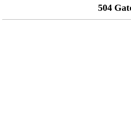
504 Gat