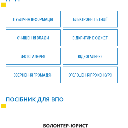
ПУБЛІЧНА ІНФОРМАЦІЯ
ЕЛЕКТРОННІ ПЕТИЦІЇ
ОЧИЩЕННЯ ВЛАДИ
ВІДКРИТИЙ БЮДЖЕТ
ФОТОГАЛЕРЕЯ
ВІДЕОГАЛЕРЕЯ
ЗВЕРНЕННЯ ГРОМАДЯН
ОГОЛОШЕННЯ ПРО КОНКУРС
ПОСІБНИК ДЛЯ ВПО