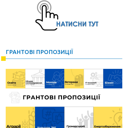
ГРАНТОВІ ПРОПОЗИЦІЇ