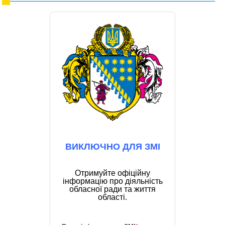
ВИКЛЮЧНО ДЛЯ ЗМІ
Отримуйте офіційну
інформацію про діяльність
обласної ради та життя
області.