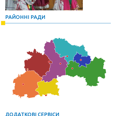
РАЙОННІ РАДИ
ДОДАТКОВІ СЕРВІСИ