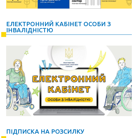
ЕЛЕКТРОННИЙ КАБІНЕТ ОСОБИ З
ІНВАЛІДНІСТЮ
ПІДПИСКА НА РОЗСИЛКУ