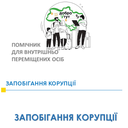
ЗАПОБІГАННЯ КОРУПЦІЇ