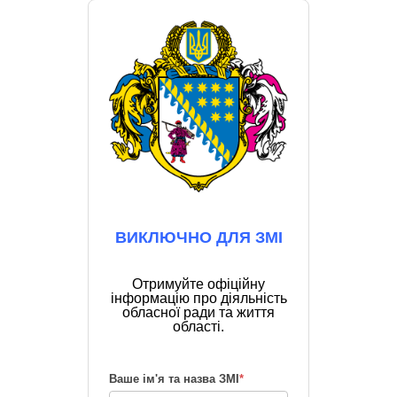
ВИКЛЮЧНО ДЛЯ ЗМІ
Отримуйте офіційну
інформацію про діяльність
обласної ради та життя
області.
Ваше ім'я та назва ЗМІ
*