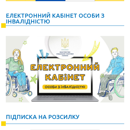
ЕЛЕКТРОННИЙ КАБІНЕТ ОСОБИ З
ІНВАЛІДНІСТЮ
ПІДПИСКА НА РОЗСИЛКУ