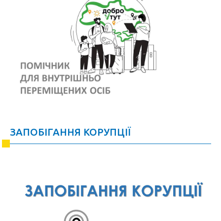
ЗАПОБІГАННЯ КОРУПЦІЇ