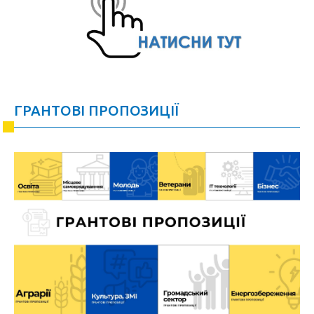
ГРАНТОВІ ПРОПОЗИЦІЇ