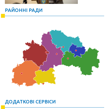
РАЙОННІ РАДИ
ДОДАТКОВІ СЕРВІСИ