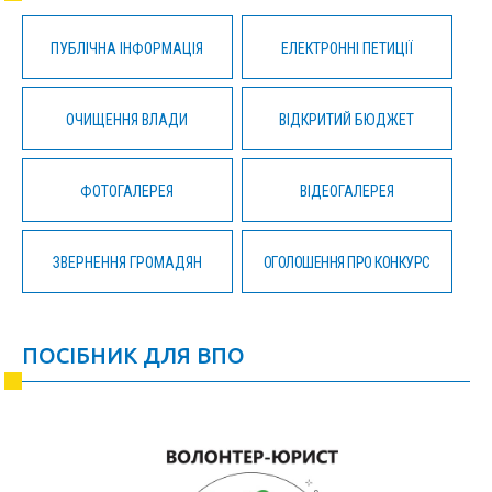
ПУБЛІЧНА ІНФОРМАЦІЯ
ЕЛЕКТРОННІ ПЕТИЦІЇ
ОЧИЩЕННЯ ВЛАДИ
ВІДКРИТИЙ БЮДЖЕТ
ФОТОГАЛЕРЕЯ
ВІДЕОГАЛЕРЕЯ
ЗВЕРНЕННЯ ГРОМАДЯН
ОГОЛОШЕННЯ ПРО КОНКУРС
ПОСІБНИК ДЛЯ ВПО