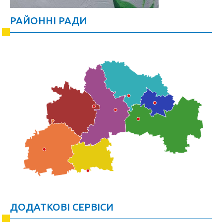
РАЙОННІ РАДИ
ДОДАТКОВІ СЕРВІСИ