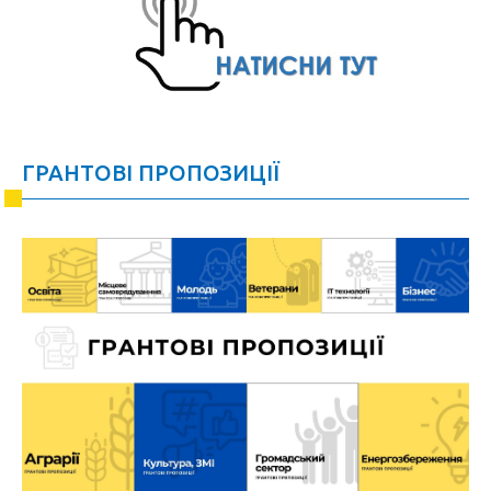
ГРАНТОВІ ПРОПОЗИЦІЇ