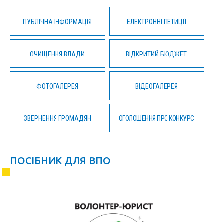
ПУБЛІЧНА ІНФОРМАЦІЯ
ЕЛЕКТРОННІ ПЕТИЦІЇ
ОЧИЩЕННЯ ВЛАДИ
ВІДКРИТИЙ БЮДЖЕТ
ФОТОГАЛЕРЕЯ
ВІДЕОГАЛЕРЕЯ
ЗВЕРНЕННЯ ГРОМАДЯН
ОГОЛОШЕННЯ ПРО КОНКУРС
ПОСІБНИК ДЛЯ ВПО