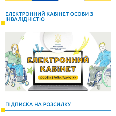
ЕЛЕКТРОННИЙ КАБІНЕТ ОСОБИ З
ІНВАЛІДНІСТЮ
ПІДПИСКА НА РОЗСИЛКУ