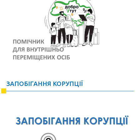
ЗАПОБІГАННЯ КОРУПЦІЇ