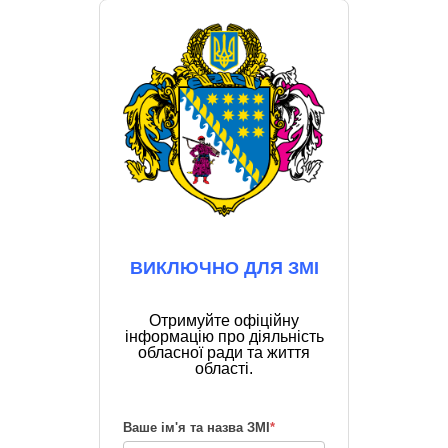
ВИКЛЮЧНО ДЛЯ ЗМІ
Отримуйте офіційну
інформацію про діяльність
обласної ради та життя
області.
Ваше ім'я та назва ЗМІ
*