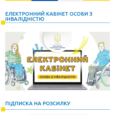
ЕЛЕКТРОННИЙ КАБІНЕТ ОСОБИ З
ІНВАЛІДНІСТЮ
ПІДПИСКА НА РОЗСИЛКУ