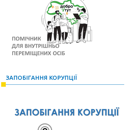
ЗАПОБІГАННЯ КОРУПЦІЇ