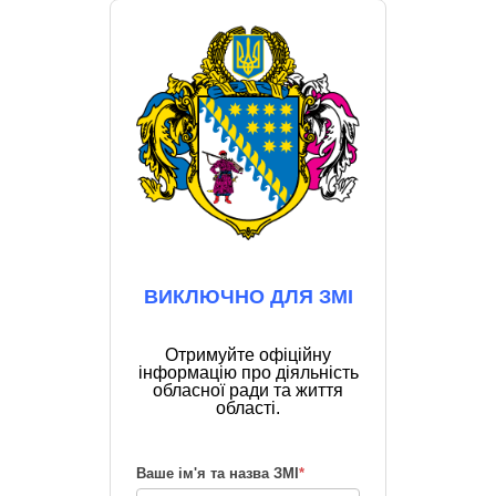
ВИКЛЮЧНО ДЛЯ ЗМІ
Отримуйте офіційну
інформацію про діяльність
обласної ради та життя
області.
Ваше ім'я та назва ЗМІ
*