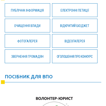
ПУБЛІЧНА ІНФОРМАЦІЯ
ЕЛЕКТРОННІ ПЕТИЦІЇ
ОЧИЩЕННЯ ВЛАДИ
ВІДКРИТИЙ БЮДЖЕТ
ФОТОГАЛЕРЕЯ
ВІДЕОГАЛЕРЕЯ
ЗВЕРНЕННЯ ГРОМАДЯН
ОГОЛОШЕННЯ ПРО КОНКУРС
ПОСІБНИК ДЛЯ ВПО