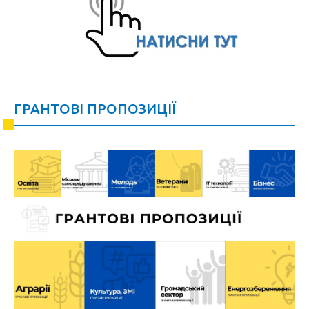
ГРАНТОВІ ПРОПОЗИЦІЇ