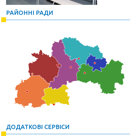
РАЙОННІ РАДИ
ДОДАТКОВІ СЕРВІСИ