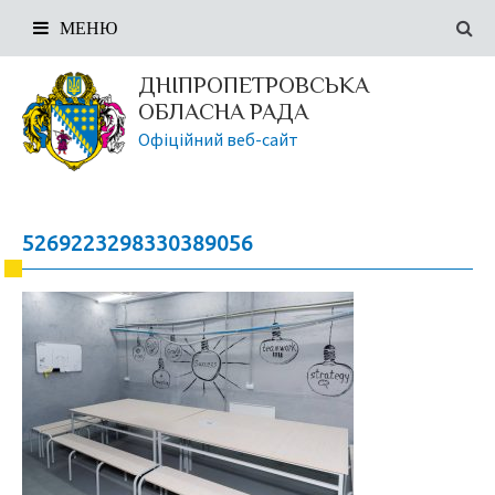
МЕНЮ
ДНІПРОПЕТРОВСЬКА
ОБЛАСНА РАДА
Офіційний веб-сайт
5269223298330389056