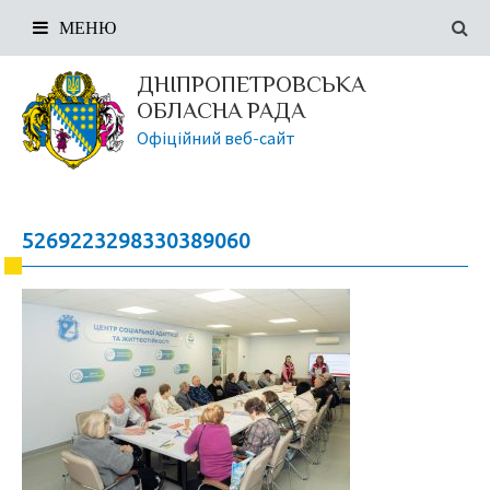
МЕНЮ
ДНІПРОПЕТРОВСЬКА
ОБЛАСНА РАДА
Офіційний веб-сайт
5269223298330389060