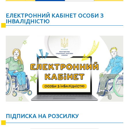
ЕЛЕКТРОННИЙ КАБІНЕТ ОСОБИ З
ІНВАЛІДНІСТЮ
ПІДПИСКА НА РОЗСИЛКУ