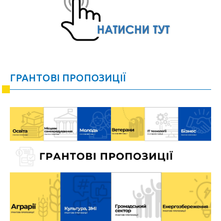
ГРАНТОВІ ПРОПОЗИЦІЇ