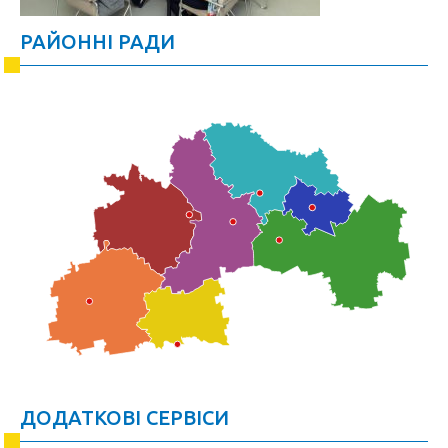
РАЙОННІ РАДИ
ДОДАТКОВІ СЕРВІСИ