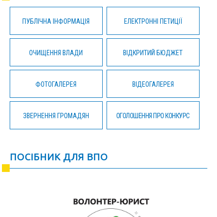
ПУБЛІЧНА ІНФОРМАЦІЯ
ЕЛЕКТРОННІ ПЕТИЦІЇ
ОЧИЩЕННЯ ВЛАДИ
ВІДКРИТИЙ БЮДЖЕТ
ФОТОГАЛЕРЕЯ
ВІДЕОГАЛЕРЕЯ
ЗВЕРНЕННЯ ГРОМАДЯН
ОГОЛОШЕННЯ ПРО КОНКУРС
ПОСІБНИК ДЛЯ ВПО