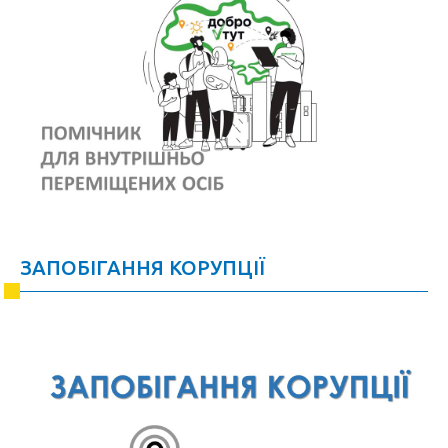
ЗАПОБІГАННЯ КОРУПЦІЇ