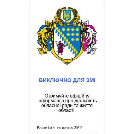
ВИКЛЮЧНО ДЛЯ ЗМІ
Отримуйте офіційну
інформацію про діяльність
обласної ради та життя
області.
Ваше ім'я та назва ЗМІ
*