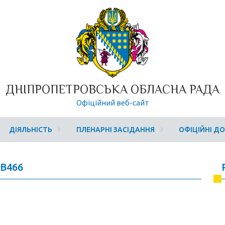
ДНІПРОПЕТРОВСЬКА ОБЛАСНА РАДА
Офіційний веб-сайт
ДІЯЛЬНІСТЬ
ПЛЕНАРНІ ЗАСІДАННЯ
ОФІЦІЙНІ Д
7B466