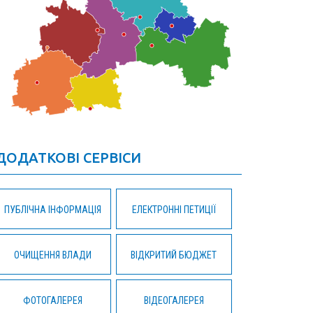
ДОДАТКОВІ СЕРВІСИ
ПУБЛІЧНА ІНФОРМАЦІЯ
ЕЛЕКТРОННІ ПЕТИЦІЇ
ОЧИЩЕННЯ ВЛАДИ
ВІДКРИТИЙ БЮДЖЕТ
ФОТОГАЛЕРЕЯ
ВІДЕОГАЛЕРЕЯ