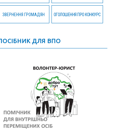
ЗВЕРНЕННЯ ГРОМАДЯН
ОГОЛОШЕННЯ ПРО КОНКУРС
ПОСІБНИК ДЛЯ ВПО