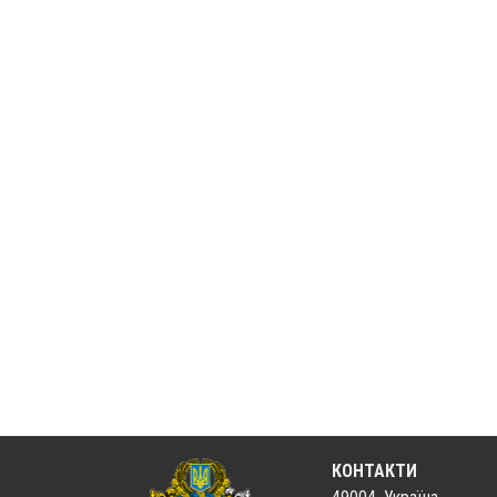
КОНТАКТИ