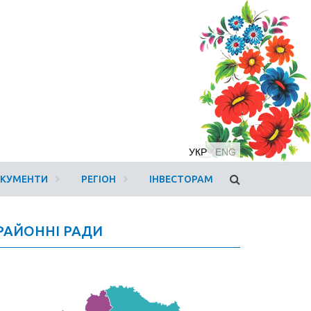
УКР
ENG
ОКУМЕНТИ
РЕГІОН
ІНВЕСТОРАМ
РАЙОННІ РАДИ