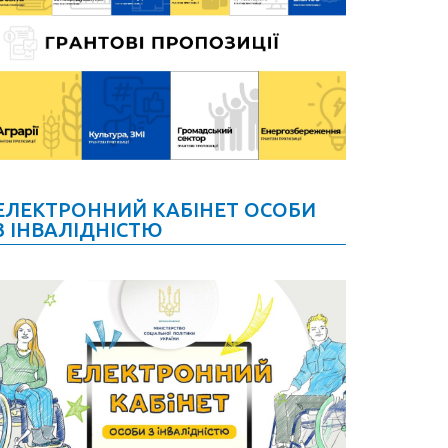
ЕЛЕКТРОННИЙ КАБІНЕТ ОСОБИ
З ІНВАЛІДНІСТЮ