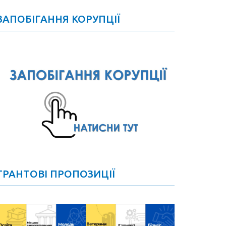
ЗАПОБІГАННЯ КОРУПЦІЇ
ГРАНТОВІ ПРОПОЗИЦІЇ