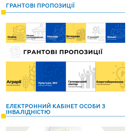
ГРАНТОВІ ПРОПОЗИЦІЇ
ЕЛЕКТРОННИЙ КАБІНЕТ ОСОБИ З
ІНВАЛІДНІСТЮ