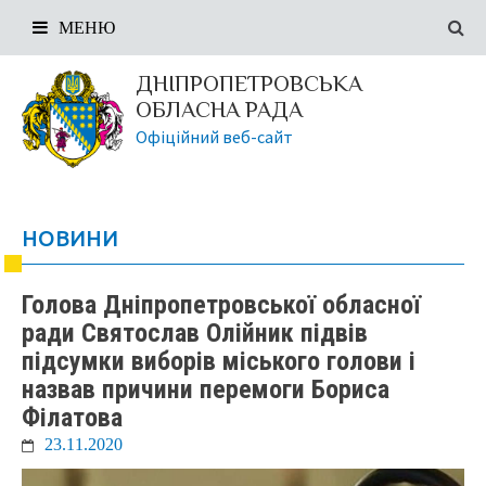
МЕНЮ
ДНІПРОПЕТРОВСЬКА
ОБЛАСНА РАДА
Офіційний веб-сайт
НОВИНИ
Голова Дніпропетровської обласної
ради Святослав Олійник підвів
підсумки виборів міського голови і
назвав причини перемоги Бориса
Філатова
23.11.2020