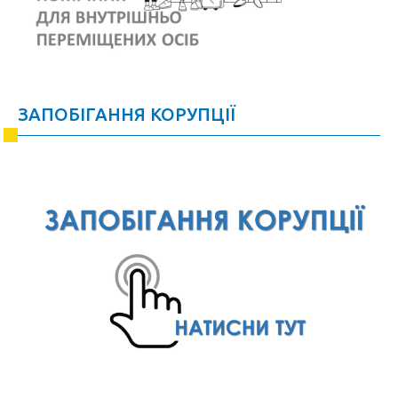
ЗАПОБІГАННЯ КОРУПЦІЇ