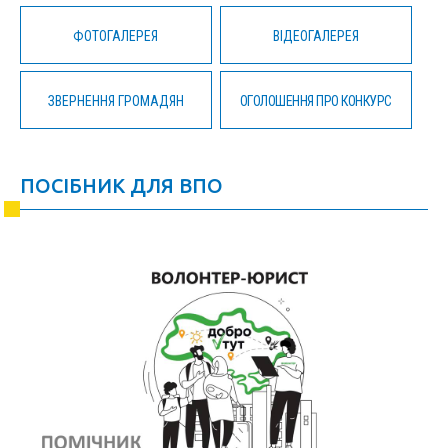
ФОТОГАЛЕРЕЯ
ВІДЕОГАЛЕРЕЯ
ЗВЕРНЕННЯ ГРОМАДЯН
ОГОЛОШЕННЯ ПРО КОНКУРС
ПОСІБНИК ДЛЯ ВПО