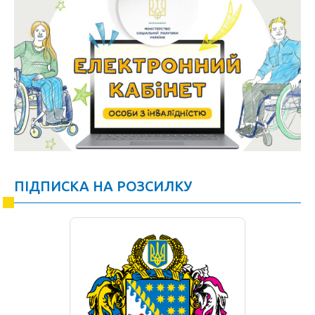
ПІДПИСКА НА РОЗСИЛКУ