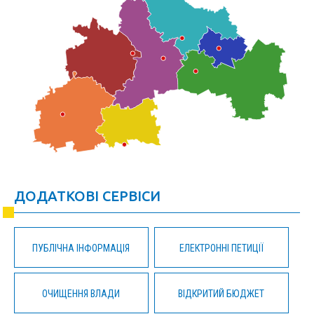
ДОДАТКОВІ СЕРВІСИ
ПУБЛІЧНА ІНФОРМАЦІЯ
ЕЛЕКТРОННІ ПЕТИЦІЇ
ОЧИЩЕННЯ ВЛАДИ
ВІДКРИТИЙ БЮДЖЕТ