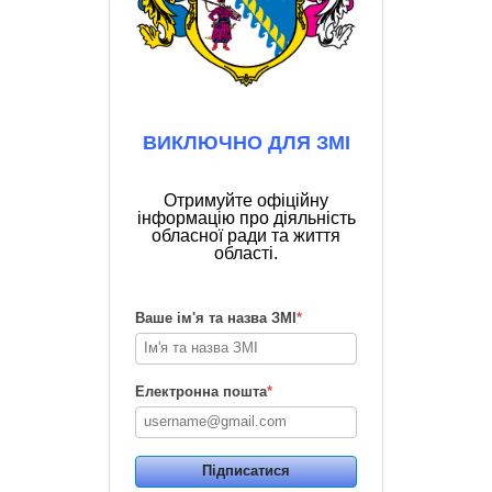
ВИКЛЮЧНО ДЛЯ ЗМІ
Отримуйте офіційну
інформацію про діяльність
обласної ради та життя
області.
Ваше ім'я та назва ЗМІ
*
Електронна пошта
*
Підписатися