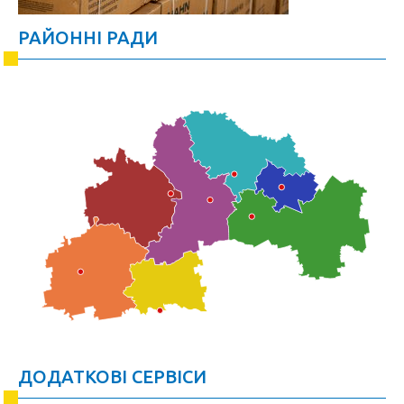
РАЙОННІ РАДИ
ДОДАТКОВІ СЕРВІСИ