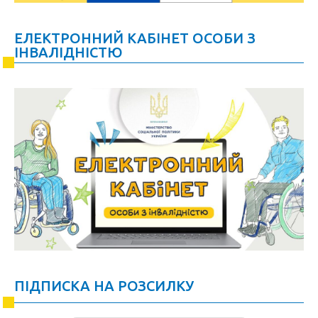
ЕЛЕКТРОННИЙ КАБІНЕТ ОСОБИ З
ІНВАЛІДНІСТЮ
ПІДПИСКА НА РОЗСИЛКУ