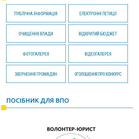
ПУБЛІЧНА ІНФОРМАЦІЯ
ЕЛЕКТРОННІ ПЕТИЦІЇ
ОЧИЩЕННЯ ВЛАДИ
ВІДКРИТИЙ БЮДЖЕТ
ФОТОГАЛЕРЕЯ
ВІДЕОГАЛЕРЕЯ
ЗВЕРНЕННЯ ГРОМАДЯН
ОГОЛОШЕННЯ ПРО КОНКУРС
ПОСІБНИК ДЛЯ ВПО