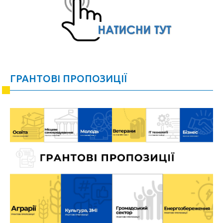
ГРАНТОВІ ПРОПОЗИЦІЇ