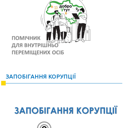
ЗАПОБІГАННЯ КОРУПЦІЇ