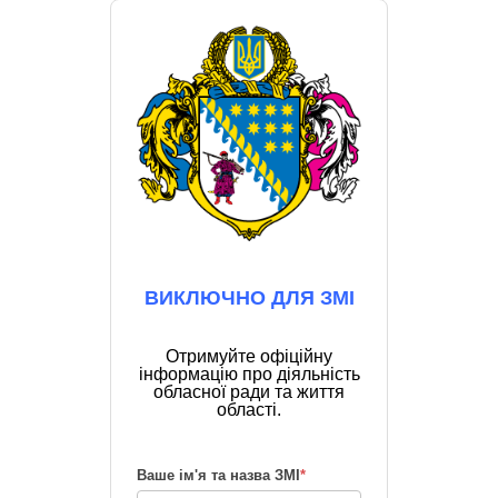
ВИКЛЮЧНО ДЛЯ ЗМІ
Отримуйте офіційну
інформацію про діяльність
обласної ради та життя
області.
Ваше ім'я та назва ЗМІ
*