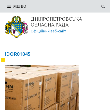
МЕНЮ
ДНІПРОПЕТРОВСЬКА
ОБЛАСНА РАДА
Офіційний веб-сайт
!DOR01045