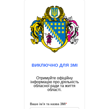
ВИКЛЮЧНО ДЛЯ ЗМІ
Отримуйте офіційну
інформацію про діяльність
обласної ради та життя
області.
Ваше ім'я та назва ЗМІ
*