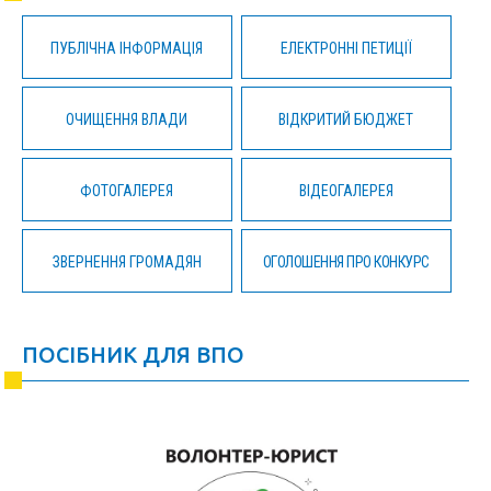
ПУБЛІЧНА ІНФОРМАЦІЯ
ЕЛЕКТРОННІ ПЕТИЦІЇ
ОЧИЩЕННЯ ВЛАДИ
ВІДКРИТИЙ БЮДЖЕТ
ФОТОГАЛЕРЕЯ
ВІДЕОГАЛЕРЕЯ
ЗВЕРНЕННЯ ГРОМАДЯН
ОГОЛОШЕННЯ ПРО КОНКУРС
ПОСІБНИК ДЛЯ ВПО