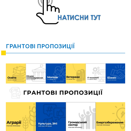
ГРАНТОВІ ПРОПОЗИЦІЇ