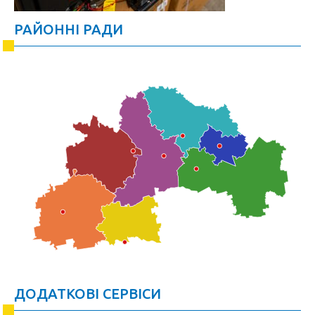
РАЙОННІ РАДИ
ДОДАТКОВІ СЕРВІСИ