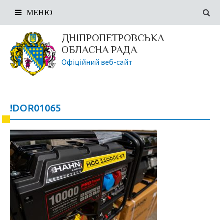
МЕНЮ
ДНІПРОПЕТРОВСЬКА
ОБЛАСНА РАДА
Офіційний веб-сайт
!DOR01065