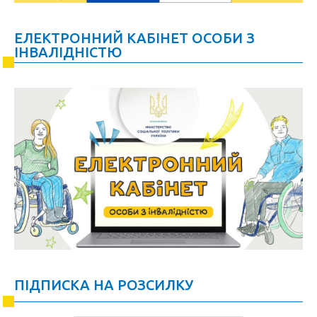
ЕЛЕКТРОННИЙ КАБІНЕТ ОСОБИ З
ІНВАЛІДНІСТЮ
ПІДПИСКА НА РОЗСИЛКУ