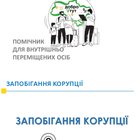
ЗАПОБІГАННЯ КОРУПЦІЇ