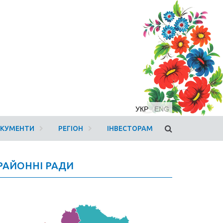
УКР
ENG
ОКУМЕНТИ
РЕГІОН
ІНВЕСТОРАМ
РАЙОННІ РАДИ