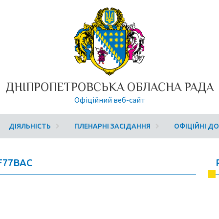
ДНІПРОПЕТРОВСЬКА ОБЛАСНА РАДА
Офіційний веб-сайт
ДІЯЛЬНІСТЬ
ПЛЕНАРНІ ЗАСІДАННЯ
ОФІЦІЙНІ Д
F77BAC