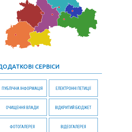
ДОДАТКОВІ СЕРВІСИ
ПУБЛІЧНА ІНФОРМАЦІЯ
ЕЛЕКТРОННІ ПЕТИЦІЇ
ОЧИЩЕННЯ ВЛАДИ
ВІДКРИТИЙ БЮДЖЕТ
ФОТОГАЛЕРЕЯ
ВІДЕОГАЛЕРЕЯ