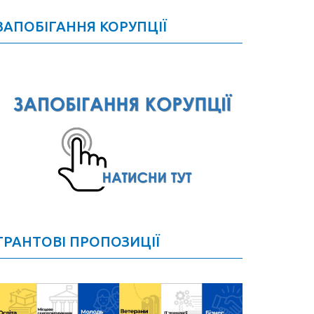
ЗАПОБІГАННЯ КОРУПЦІЇ
ГРАНТОВІ ПРОПОЗИЦІЇ