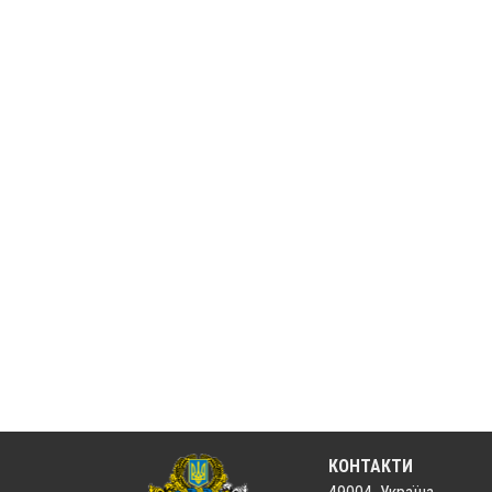
КОНТАКТИ