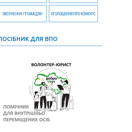
ЗВЕРНЕННЯ ГРОМАДЯН
ОГОЛОШЕННЯ ПРО КОНКУРС
ПОСІБНИК ДЛЯ ВПО