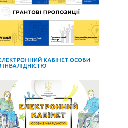
ЕЛЕКТРОННИЙ КАБІНЕТ ОСОБИ
З ІНВАЛІДНІСТЮ