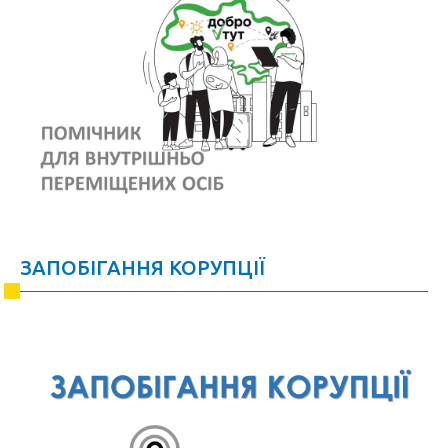
ЗАПОБІГАННЯ КОРУПЦІЇ