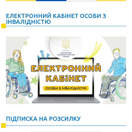
ЕЛЕКТРОННИЙ КАБІНЕТ ОСОБИ З
ІНВАЛІДНІСТЮ
ПІДПИСКА НА РОЗСИЛКУ