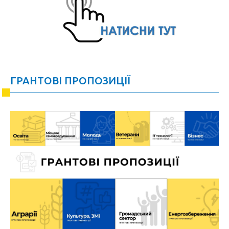
ГРАНТОВІ ПРОПОЗИЦІЇ