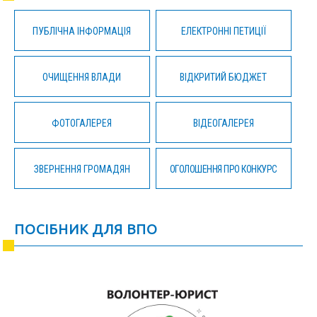
ПУБЛІЧНА ІНФОРМАЦІЯ
ЕЛЕКТРОННІ ПЕТИЦІЇ
ОЧИЩЕННЯ ВЛАДИ
ВІДКРИТИЙ БЮДЖЕТ
ФОТОГАЛЕРЕЯ
ВІДЕОГАЛЕРЕЯ
ЗВЕРНЕННЯ ГРОМАДЯН
ОГОЛОШЕННЯ ПРО КОНКУРС
ПОСІБНИК ДЛЯ ВПО