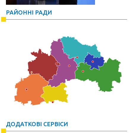
РАЙОННІ РАДИ
ДОДАТКОВІ СЕРВІСИ