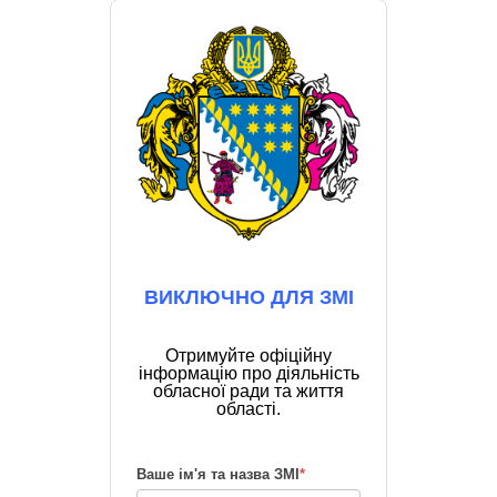
ВИКЛЮЧНО ДЛЯ ЗМІ
Отримуйте офіційну
інформацію про діяльність
обласної ради та життя
області.
Ваше ім'я та назва ЗМІ
*