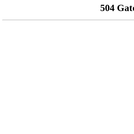
504 Gat