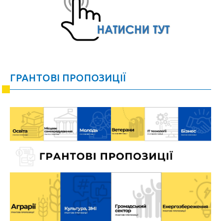
ГРАНТОВІ ПРОПОЗИЦІЇ