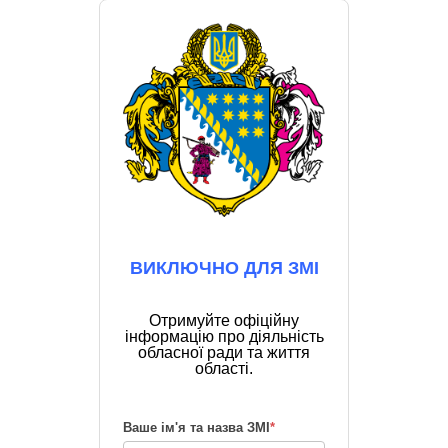
ВИКЛЮЧНО ДЛЯ ЗМІ
Отримуйте офіційну
інформацію про діяльність
обласної ради та життя
області.
Ваше ім'я та назва ЗМІ
*