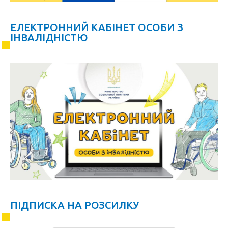
ЕЛЕКТРОННИЙ КАБІНЕТ ОСОБИ З
ІНВАЛІДНІСТЮ
ПІДПИСКА НА РОЗСИЛКУ