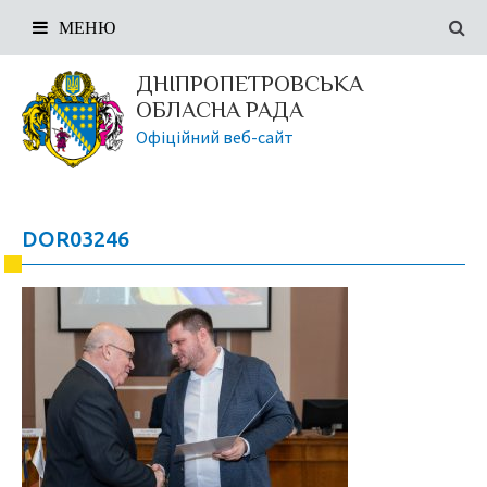
МЕНЮ
ДНІПРОПЕТРОВСЬКА
ОБЛАСНА РАДА
Офіційний веб-сайт
DOR03246