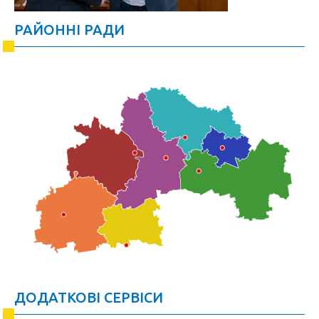
РАЙОННІ РАДИ
ДОДАТКОВІ СЕРВІСИ