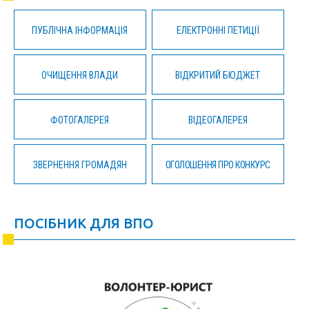
ПУБЛІЧНА ІНФОРМАЦІЯ
ЕЛЕКТРОННІ ПЕТИЦІЇ
ОЧИЩЕННЯ ВЛАДИ
ВІДКРИТИЙ БЮДЖЕТ
ФОТОГАЛЕРЕЯ
ВІДЕОГАЛЕРЕЯ
ЗВЕРНЕННЯ ГРОМАДЯН
ОГОЛОШЕННЯ ПРО КОНКУРС
ПОСІБНИК ДЛЯ ВПО