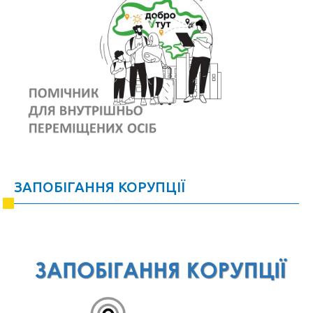
ЗАПОБІГАННЯ КОРУПЦІЇ