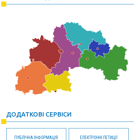
ДОДАТКОВІ СЕРВІСИ
ПУБЛІЧНА ІНФОРМАЦІЯ
ЕЛЕКТРОННІ ПЕТИЦІЇ