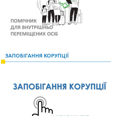
ЗАПОБІГАННЯ КОРУПЦІЇ