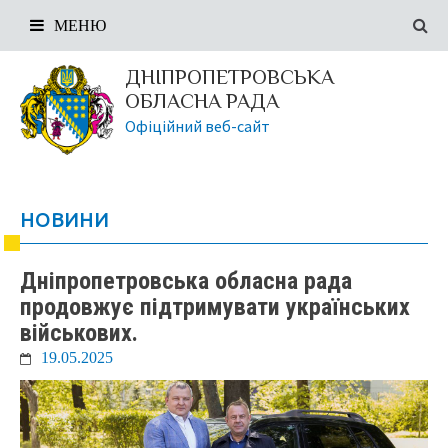
МЕНЮ
ДНІПРОПЕТРОВСЬКА
ОБЛАСНА РАДА
Офіційний веб-сайт
НОВИНИ
Дніпропетровська обласна рада
продовжує підтримувати українських
військових.
19.05.2025