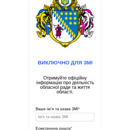
ВИКЛЮЧНО ДЛЯ ЗМІ
Отримуйте офіційну
інформацію про діяльність
обласної ради та життя
області.
Ваше ім'я та назва ЗМІ
*
Електронна пошта
*