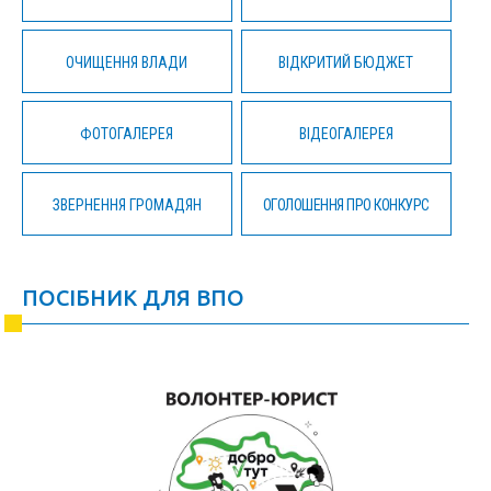
ОЧИЩЕННЯ ВЛАДИ
ВІДКРИТИЙ БЮДЖЕТ
ФОТОГАЛЕРЕЯ
ВІДЕОГАЛЕРЕЯ
ЗВЕРНЕННЯ ГРОМАДЯН
ОГОЛОШЕННЯ ПРО КОНКУРС
ПОСІБНИК ДЛЯ ВПО