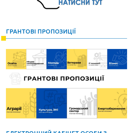
ГРАНТОВІ ПРОПОЗИЦІЇ