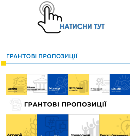
ГРАНТОВІ ПРОПОЗИЦІЇ