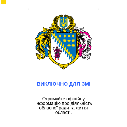
ВИКЛЮЧНО ДЛЯ ЗМІ
Отримуйте офіційну
інформацію про діяльність
обласної ради та життя
області.