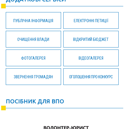
ПУБЛІЧНА ІНФОРМАЦІЯ
ЕЛЕКТРОННІ ПЕТИЦІЇ
ОЧИЩЕННЯ ВЛАДИ
ВІДКРИТИЙ БЮДЖЕТ
ФОТОГАЛЕРЕЯ
ВІДЕОГАЛЕРЕЯ
ЗВЕРНЕННЯ ГРОМАДЯН
ОГОЛОШЕННЯ ПРО КОНКУРС
ПОСІБНИК ДЛЯ ВПО