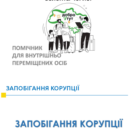
ЗАПОБІГАННЯ КОРУПЦІЇ