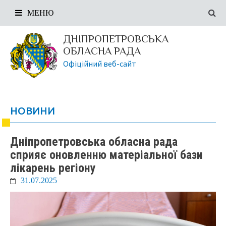
МЕНЮ
ДНІПРОПЕТРОВСЬКА
ОБЛАСНА РАДА
Офіційний веб-сайт
НОВИНИ
Дніпропетровська обласна рада
сприяє оновленню матеріальної бази
лікарень регіону
31.07.2025