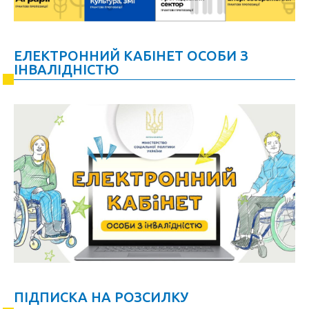
ЕЛЕКТРОННИЙ КАБІНЕТ ОСОБИ З
ІНВАЛІДНІСТЮ
ПІДПИСКА НА РОЗСИЛКУ