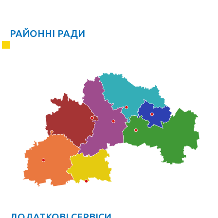
РАЙОННІ РАДИ
ДОДАТКОВІ СЕРВІСИ