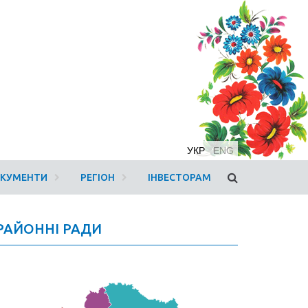
УКР
ENG
ОКУМЕНТИ
РЕГІОН
ІНВЕСТОРАМ
РАЙОННІ РАДИ