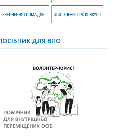
ЗВЕРНЕННЯ ГРОМАДЯН
ОГОЛОШЕННЯ ПРО КОНКУРС
ПОСІБНИК ДЛЯ ВПО