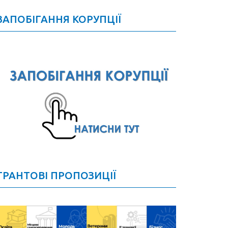
ЗАПОБІГАННЯ КОРУПЦІЇ
ГРАНТОВІ ПРОПОЗИЦІЇ