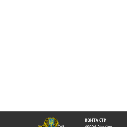
КОНТАКТИ