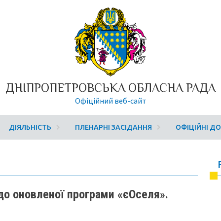
ДНІПРОПЕТРОВСЬКА ОБЛАСНА РАДА
Офіційний веб-сайт
ДІЯЛЬНІСТЬ
ПЛЕНАРНІ ЗАСІДАННЯ
ОФІЦІЙНІ Д
о оновленої програми «єОселя».