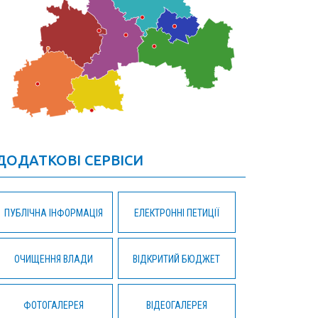
ДОДАТКОВІ СЕРВІСИ
ПУБЛІЧНА ІНФОРМАЦІЯ
ЕЛЕКТРОННІ ПЕТИЦІЇ
ОЧИЩЕННЯ ВЛАДИ
ВІДКРИТИЙ БЮДЖЕТ
ФОТОГАЛЕРЕЯ
ВІДЕОГАЛЕРЕЯ