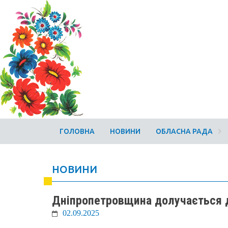
ГОЛОВНА
НОВИНИ
ОБЛАСНА РАДА
НОВИНИ
Дніпропетровщина долучається д
02.09.2025