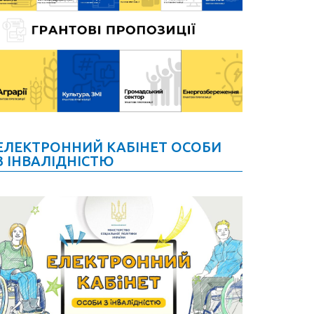
ЕЛЕКТРОННИЙ КАБІНЕТ ОСОБИ
З ІНВАЛІДНІСТЮ