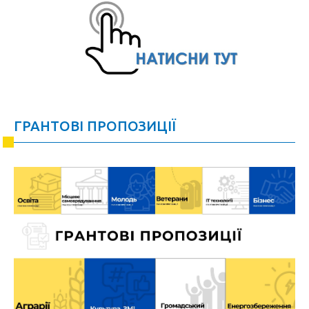
ГРАНТОВІ ПРОПОЗИЦІЇ