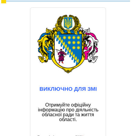
ВИКЛЮЧНО ДЛЯ ЗМІ
Отримуйте офіційну
інформацію про діяльність
обласної ради та життя
області.