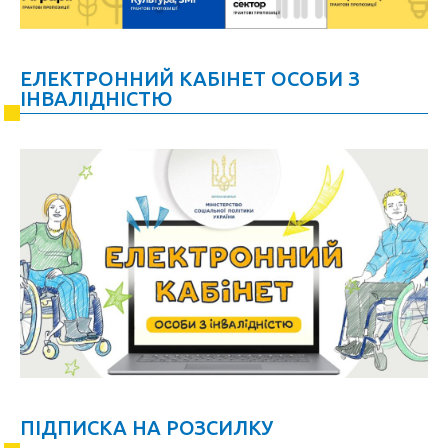
ЕЛЕКТРОННИЙ КАБІНЕТ ОСОБИ З
ІНВАЛІДНІСТЮ
ПІДПИСКА НА РОЗСИЛКУ