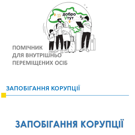
ЗАПОБІГАННЯ КОРУПЦІЇ