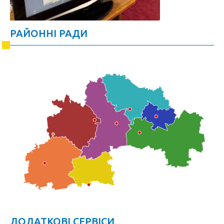
РАЙОННІ РАДИ
ДОДАТКОВІ СЕРВІСИ