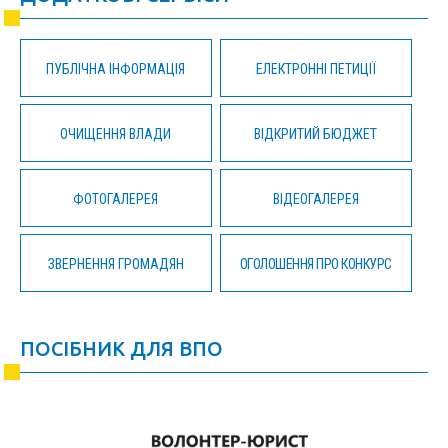
ПУБЛІЧНА ІНФОРМАЦІЯ
ЕЛЕКТРОННІ ПЕТИЦІЇ
ОЧИЩЕННЯ ВЛАДИ
ВІДКРИТИЙ БЮДЖЕТ
ФОТОГАЛЕРЕЯ
ВІДЕОГАЛЕРЕЯ
ЗВЕРНЕННЯ ГРОМАДЯН
ОГОЛОШЕННЯ ПРО КОНКУРС
ПОСІБНИК ДЛЯ ВПО