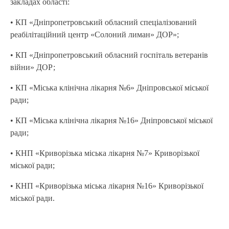
закладах області:
• КП «Дніпропетровський обласний спеціалізований
реабілітаційний центр «Солоний лиман» ДОР»;
• КП «Дніпропетровський обласний госпіталь ветеранів
війни» ДОР;
• КП «Міська клінічна лікарня №6» Дніпровської міської
ради;
• КП «Міська клінічна лікарня №16» Дніпровської міської
ради;
• КНП «Криворізька міська лікарня №7» Криворізької
міської ради;
• КНП «Криворізька міська лікарня №16» Криворізької
міської ради.