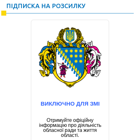
ПІДПИСКА НА РОЗСИЛКУ
ВИКЛЮЧНО ДЛЯ ЗМІ
Отримуйте офіційну
інформацію про діяльність
обласної ради та життя
області.