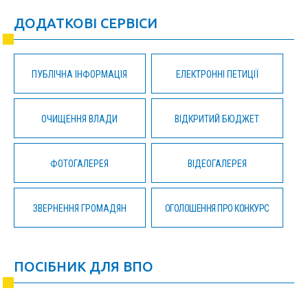
ДОДАТКОВІ СЕРВІСИ
ПУБЛІЧНА ІНФОРМАЦІЯ
ЕЛЕКТРОННІ ПЕТИЦІЇ
ОЧИЩЕННЯ ВЛАДИ
ВІДКРИТИЙ БЮДЖЕТ
ФОТОГАЛЕРЕЯ
ВІДЕОГАЛЕРЕЯ
ЗВЕРНЕННЯ ГРОМАДЯН
ОГОЛОШЕННЯ ПРО КОНКУРС
ПОСІБНИК ДЛЯ ВПО