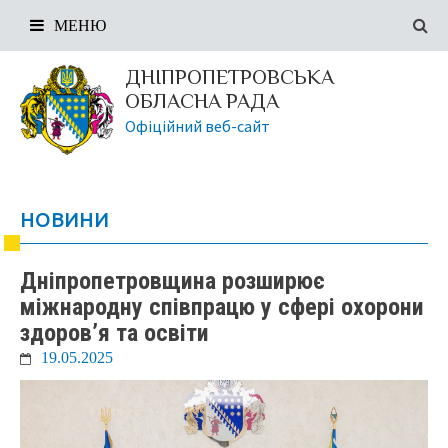
МЕНЮ
ДНІПРОПЕТРОВСЬКА
ОБЛАСНА РАДА
Офіційний веб-сайт
НОВИНИ
Дніпропетровщина розширює
міжнародну співпрацю у сфері охорони
здоров’я та освіти
19.05.2025