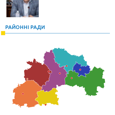
РАЙОННІ РАДИ