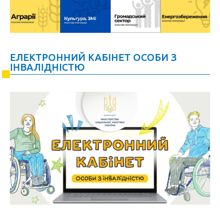
ЕЛЕКТРОННИЙ КАБІНЕТ ОСОБИ З
ІНВАЛІДНІСТЮ