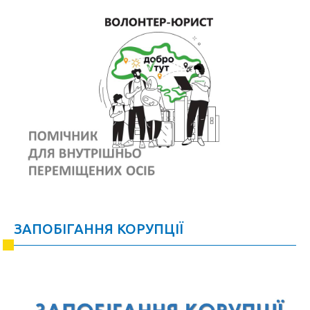
ЗАПОБІГАННЯ КОРУПЦІЇ