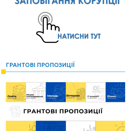
ГРАНТОВІ ПРОПОЗИЦІЇ