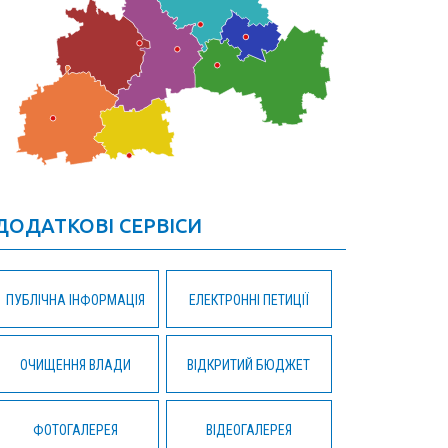
ДОДАТКОВІ СЕРВІСИ
ПУБЛІЧНА ІНФОРМАЦІЯ
ЕЛЕКТРОННІ ПЕТИЦІЇ
ОЧИЩЕННЯ ВЛАДИ
ВІДКРИТИЙ БЮДЖЕТ
ФОТОГАЛЕРЕЯ
ВІДЕОГАЛЕРЕЯ