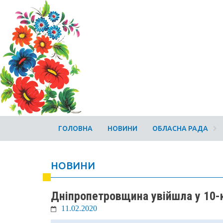
ГОЛОВНА
НОВИНИ
ОБЛАСНА РАДА
НОВИНИ
Дніпропетровщина увійшла у 10-к
11.02.2020