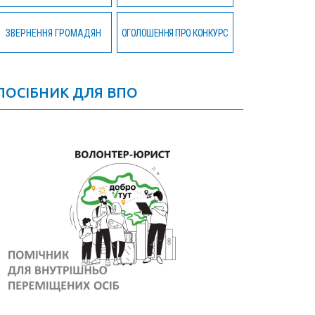
ЗВЕРНЕННЯ ГРОМАДЯН
ОГОЛОШЕННЯ ПРО КОНКУРС
ПОСІБНИК ДЛЯ ВПО