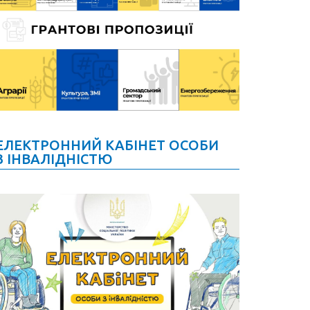
ЕЛЕКТРОННИЙ КАБІНЕТ ОСОБИ
З ІНВАЛІДНІСТЮ