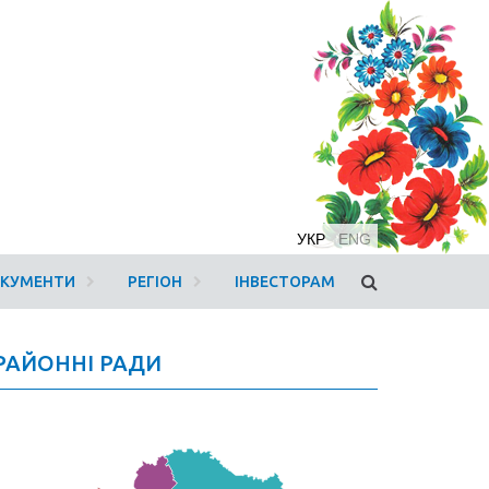
УКР
ENG
ОКУМЕНТИ
РЕГІОН
ІНВЕСТОРАМ
РАЙОННІ РАДИ