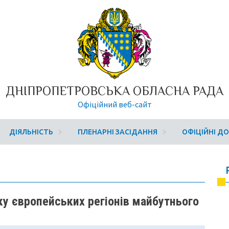
ДНІПРОПЕТРОВСЬКА ОБЛАСНА РАДА
Офіційний веб-сайт
ДІЯЛЬНІСТЬ
ПЛЕНАРНІ ЗАСІДАННЯ
ОФІЦІЙНІ Д
у європейських регіонів майбутнього