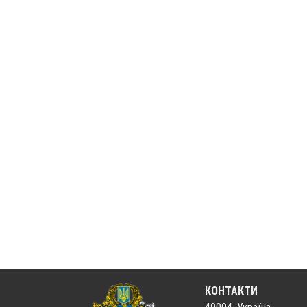
КОНТАКТИ