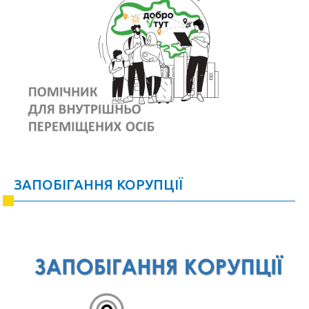
ЗАПОБІГАННЯ КОРУПЦІЇ