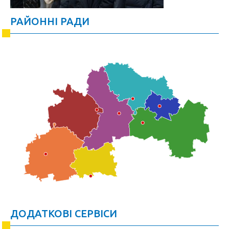
РАЙОННІ РАДИ
ДОДАТКОВІ СЕРВІСИ