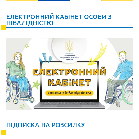
ЕЛЕКТРОННИЙ КАБІНЕТ ОСОБИ З
ІНВАЛІДНІСТЮ
ПІДПИСКА НА РОЗСИЛКУ