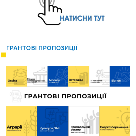
ГРАНТОВІ ПРОПОЗИЦІЇ