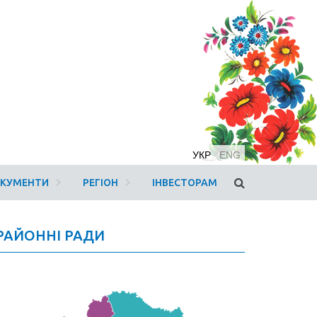
УКР
ENG
ОКУМЕНТИ
РЕГІОН
ІНВЕСТОРАМ
РАЙОННІ РАДИ