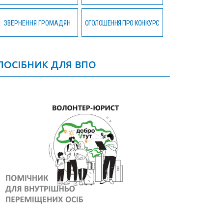
ЗВЕРНЕННЯ ГРОМАДЯН
ОГОЛОШЕННЯ ПРО КОНКУРС
ПОСІБНИК ДЛЯ ВПО