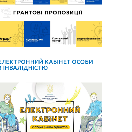
ЕЛЕКТРОННИЙ КАБІНЕТ ОСОБИ
З ІНВАЛІДНІСТЮ