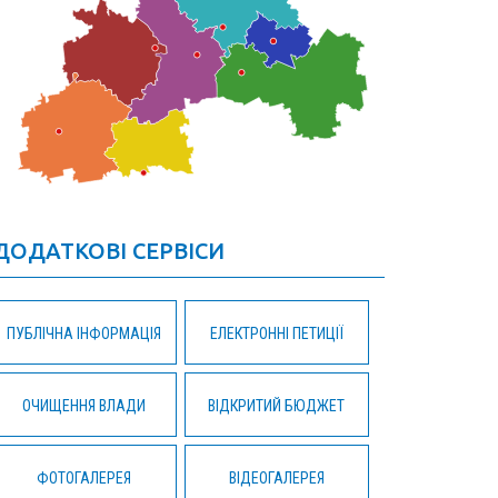
ДОДАТКОВІ СЕРВІСИ
ПУБЛІЧНА ІНФОРМАЦІЯ
ЕЛЕКТРОННІ ПЕТИЦІЇ
ОЧИЩЕННЯ ВЛАДИ
ВІДКРИТИЙ БЮДЖЕТ
ФОТОГАЛЕРЕЯ
ВІДЕОГАЛЕРЕЯ