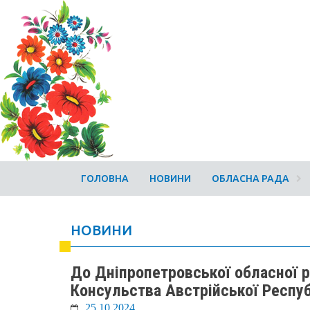
ГОЛОВНА
НОВИНИ
ОБЛАСНА РАДА
НОВИНИ
До Дніпропетровської обласної 
Консульства Австрійської Респуб
25.10.2024