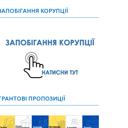
ЗАПОБІГАННЯ КОРУПЦІЇ
ГРАНТОВІ ПРОПОЗИЦІЇ