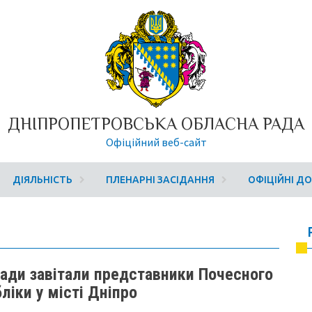
ДНІПРОПЕТРОВСЬКА ОБЛАСНА РАДА
Офіційний веб-сайт
ДІЯЛЬНІСТЬ
ПЛЕНАРНІ ЗАСІДАННЯ
ОФІЦІЙНІ Д
ради завітали представники Почесного
ліки у місті Дніпро