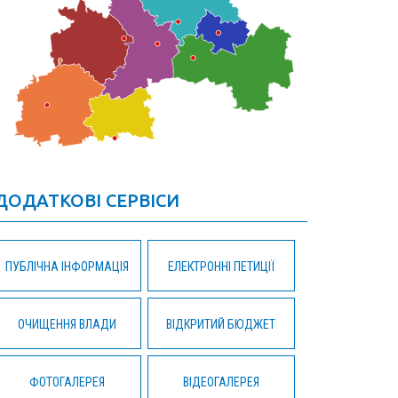
ДОДАТКОВІ СЕРВІСИ
ПУБЛІЧНА ІНФОРМАЦІЯ
ЕЛЕКТРОННІ ПЕТИЦІЇ
ОЧИЩЕННЯ ВЛАДИ
ВІДКРИТИЙ БЮДЖЕТ
ФОТОГАЛЕРЕЯ
ВІДЕОГАЛЕРЕЯ