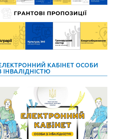
ЕЛЕКТРОННИЙ КАБІНЕТ ОСОБИ
З ІНВАЛІДНІСТЮ