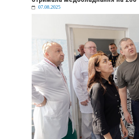
07.08.2025