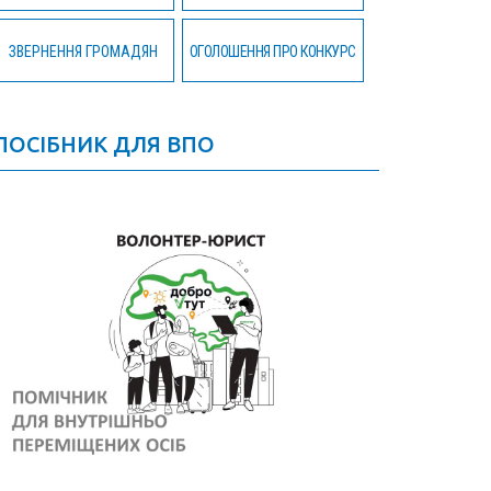
ЗВЕРНЕННЯ ГРОМАДЯН
ОГОЛОШЕННЯ ПРО КОНКУРС
ПОСІБНИК ДЛЯ ВПО