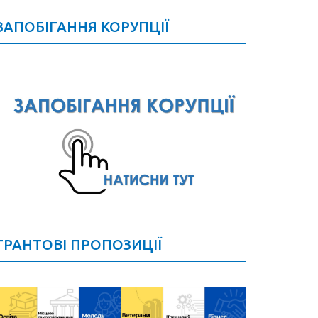
ЗАПОБІГАННЯ КОРУПЦІЇ
ГРАНТОВІ ПРОПОЗИЦІЇ