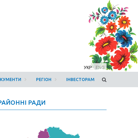
УКР
ENG
ОКУМЕНТИ
РЕГІОН
ІНВЕСТОРАМ
РАЙОННІ РАДИ