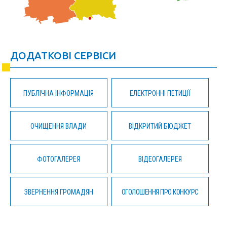
ДОДАТКОВІ СЕРВІСИ
ПУБЛІЧНА ІНФОРМАЦІЯ
ЕЛЕКТРОННІ ПЕТИЦІЇ
ОЧИЩЕННЯ ВЛАДИ
ВІДКРИТИЙ БЮДЖЕТ
ФОТОГАЛЕРЕЯ
ВІДЕОГАЛЕРЕЯ
ЗВЕРНЕННЯ ГРОМАДЯН
ОГОЛОШЕННЯ ПРО КОНКУРС