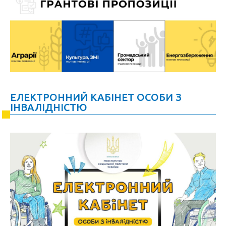
ЕЛЕКТРОННИЙ КАБІНЕТ ОСОБИ З
ІНВАЛІДНІСТЮ