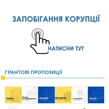
ГРАНТОВІ ПРОПОЗИЦІЇ