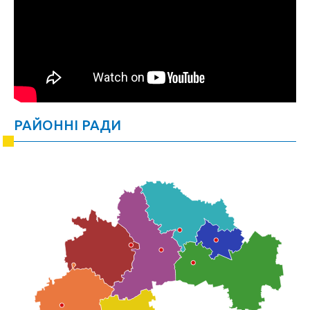
РАЙОННІ РАДИ