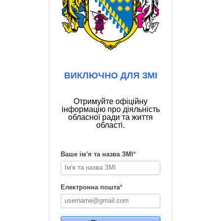
ВИКЛЮЧНО ДЛЯ ЗМІ
Отримуйте офіційну
інформацію про діяльність
обласної ради та життя
області.
Ваше ім'я та назва ЗМІ
*
Електронна пошта
*