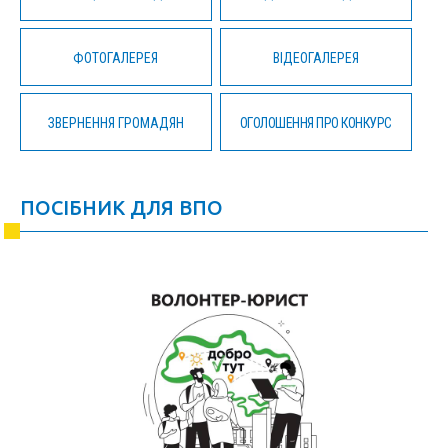
ФОТОГАЛЕРЕЯ
ВІДЕОГАЛЕРЕЯ
ЗВЕРНЕННЯ ГРОМАДЯН
ОГОЛОШЕННЯ ПРО КОНКУРС
ПОСІБНИК ДЛЯ ВПО