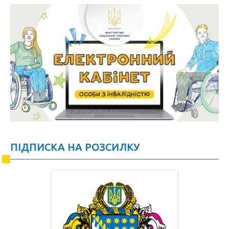
ПІДПИСКА НА РОЗСИЛКУ