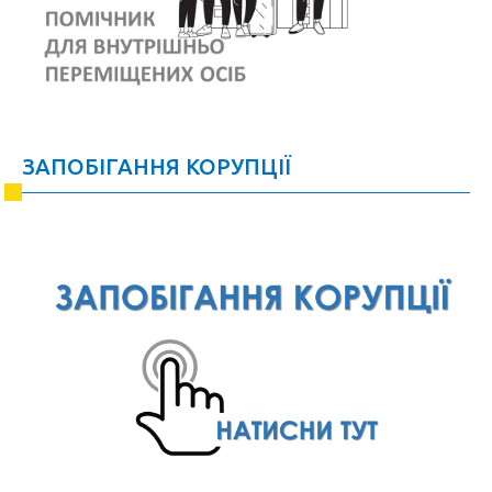
ЗАПОБІГАННЯ КОРУПЦІЇ