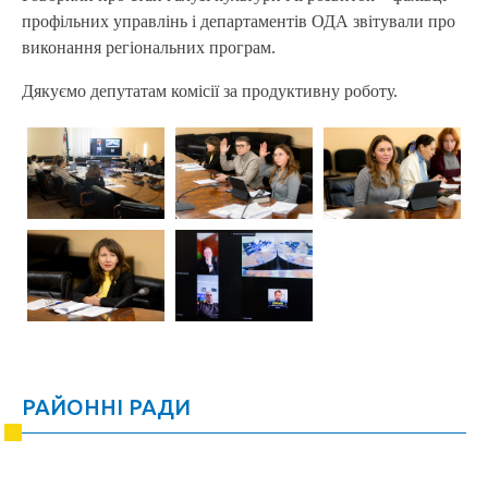
профільних управлінь і департаментів ОДА звітували про
виконання регіональних програм.
Дякуємо депутатам комісії за продуктивну роботу.
РАЙОННІ РАДИ