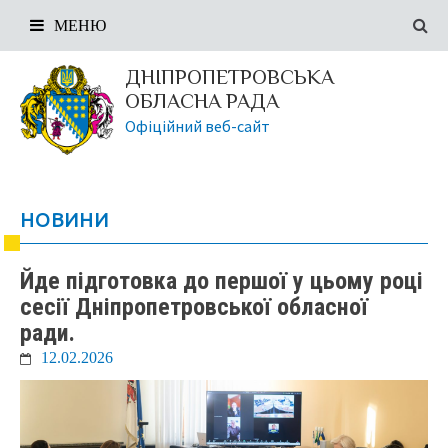
МЕНЮ
ДНІПРОПЕТРОВСЬКА
ОБЛАСНА РАДА
Офіційний веб-сайт
НОВИНИ
Йде підготовка до першої у цьому році
сесії Дніпропетровської обласної
ради.
12.02.2026