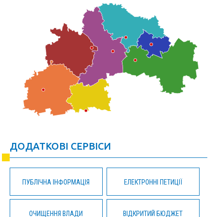
ДОДАТКОВІ СЕРВІСИ
ПУБЛІЧНА ІНФОРМАЦІЯ
ЕЛЕКТРОННІ ПЕТИЦІЇ
ОЧИЩЕННЯ ВЛАДИ
ВІДКРИТИЙ БЮДЖЕТ