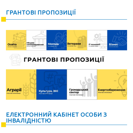
ГРАНТОВІ ПРОПОЗИЦІЇ
ЕЛЕКТРОННИЙ КАБІНЕТ ОСОБИ З
ІНВАЛІДНІСТЮ