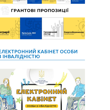
ЕЛЕКТРОННИЙ КАБІНЕТ ОСОБИ
З ІНВАЛІДНІСТЮ