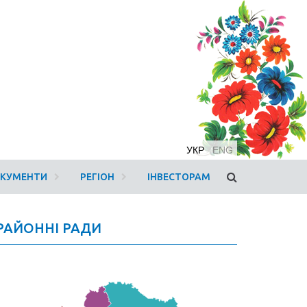
УКР
ENG
ОКУМЕНТИ
РЕГІОН
ІНВЕСТОРАМ
РАЙОННІ РАДИ