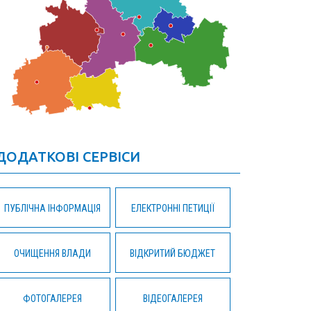
ДОДАТКОВІ СЕРВІСИ
ПУБЛІЧНА ІНФОРМАЦІЯ
ЕЛЕКТРОННІ ПЕТИЦІЇ
ОЧИЩЕННЯ ВЛАДИ
ВІДКРИТИЙ БЮДЖЕТ
ФОТОГАЛЕРЕЯ
ВІДЕОГАЛЕРЕЯ