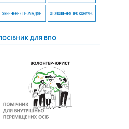
ЗВЕРНЕННЯ ГРОМАДЯН
ОГОЛОШЕННЯ ПРО КОНКУРС
ПОСІБНИК ДЛЯ ВПО