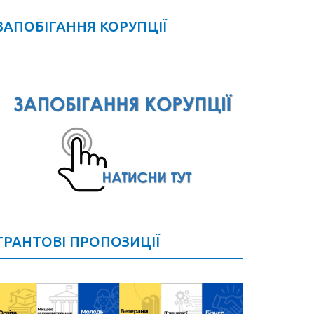
ЗАПОБІГАННЯ КОРУПЦІЇ
ГРАНТОВІ ПРОПОЗИЦІЇ