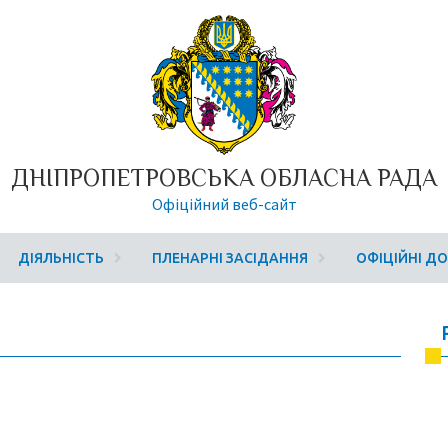
ДНІПРОПЕТРОВСЬКА ОБЛАСНА РАДА
Офіційний веб-сайт
ДІЯЛЬНІСТЬ
ПЛЕНАРНІ ЗАСІДАННЯ
ОФІЦІЙНІ Д