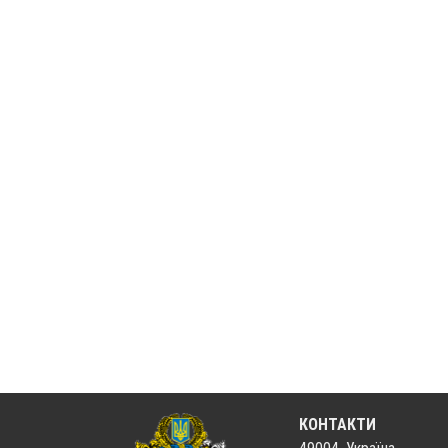
КОНТАКТИ