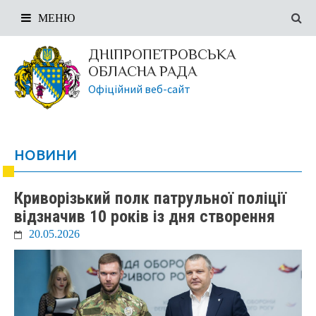
МЕНЮ
ДНІПРОПЕТРОВСЬКА
ОБЛАСНА РАДА
Офіційний веб-сайт
НОВИНИ
Криворізький полк патрульної поліції
відзначив 10 років із дня створення
20.05.2026