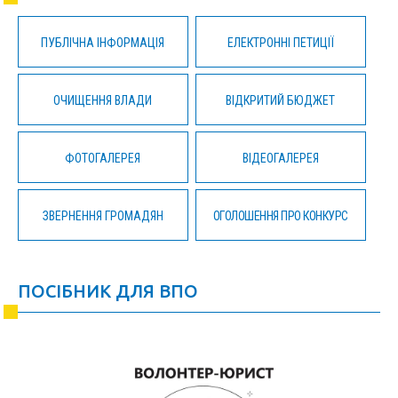
ПУБЛІЧНА ІНФОРМАЦІЯ
ЕЛЕКТРОННІ ПЕТИЦІЇ
ОЧИЩЕННЯ ВЛАДИ
ВІДКРИТИЙ БЮДЖЕТ
ФОТОГАЛЕРЕЯ
ВІДЕОГАЛЕРЕЯ
ЗВЕРНЕННЯ ГРОМАДЯН
ОГОЛОШЕННЯ ПРО КОНКУРС
ПОСІБНИК ДЛЯ ВПО