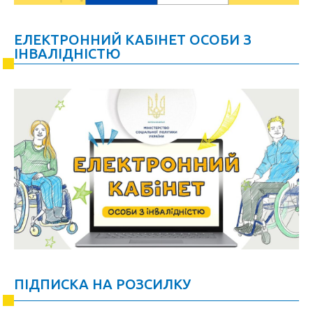
ЕЛЕКТРОННИЙ КАБІНЕТ ОСОБИ З
ІНВАЛІДНІСТЮ
ПІДПИСКА НА РОЗСИЛКУ