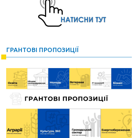
ГРАНТОВІ ПРОПОЗИЦІЇ