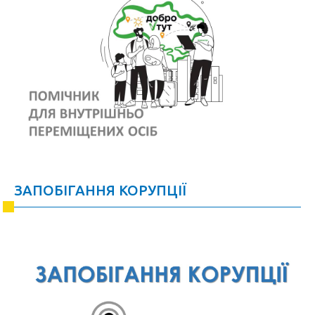
ЗАПОБІГАННЯ КОРУПЦІЇ