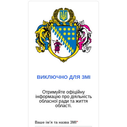
ВИКЛЮЧНО ДЛЯ ЗМІ
Отримуйте офіційну
інформацію про діяльність
обласної ради та життя
області.
Ваше ім'я та назва ЗМІ
*