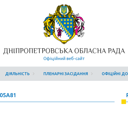
ДНІПРОПЕТРОВСЬКА ОБЛАСНА РАДА
Офіційний веб-сайт
ДІЯЛЬНІСТЬ
ПЛЕНАРНІ ЗАСІДАННЯ
ОФІЦІЙНІ Д
A05A81