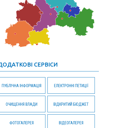
ДОДАТКОВІ СЕРВІСИ
ПУБЛІЧНА ІНФОРМАЦІЯ
ЕЛЕКТРОННІ ПЕТИЦІЇ
ОЧИЩЕННЯ ВЛАДИ
ВІДКРИТИЙ БЮДЖЕТ
ФОТОГАЛЕРЕЯ
ВІДЕОГАЛЕРЕЯ