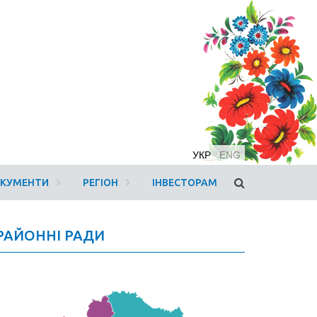
УКР
ENG
ОКУМЕНТИ
РЕГІОН
ІНВЕСТОРАМ
РАЙОННІ РАДИ