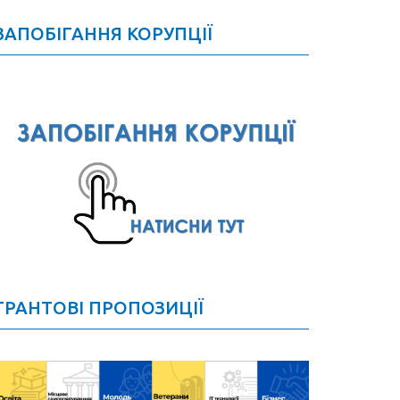
ЗАПОБІГАННЯ КОРУПЦІЇ
ГРАНТОВІ ПРОПОЗИЦІЇ