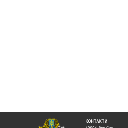
КОНТАКТИ