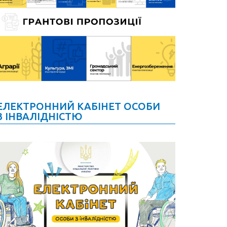
ЕЛЕКТРОННИЙ КАБІНЕТ ОСОБИ
З ІНВАЛІДНІСТЮ