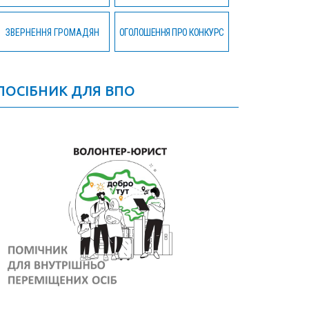
ЗВЕРНЕННЯ ГРОМАДЯН
ОГОЛОШЕННЯ ПРО КОНКУРС
ПОСІБНИК ДЛЯ ВПО